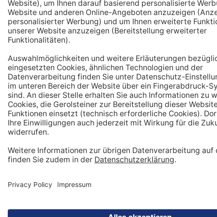
DATENSCHUTZ
IMPRESSUM
GEROLSTEINER MINERALWASSER