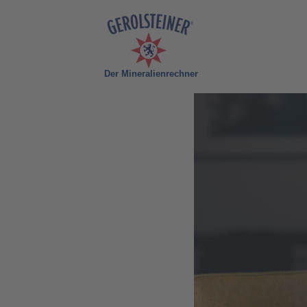
Der Mineralienrechner