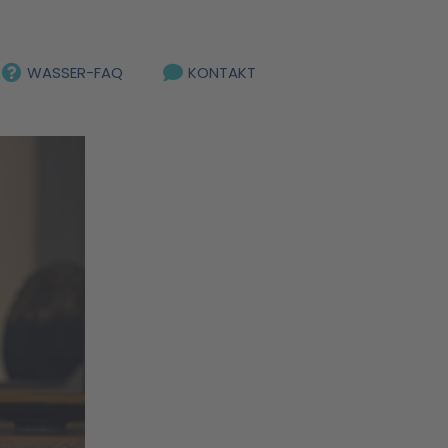
WASSER-FAQ
KONTAKT