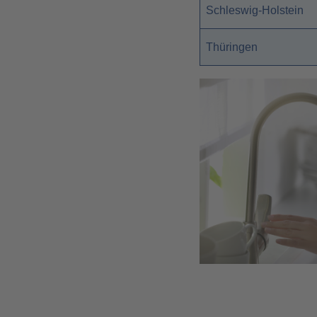
Schleswig-Holstein
Thüringen