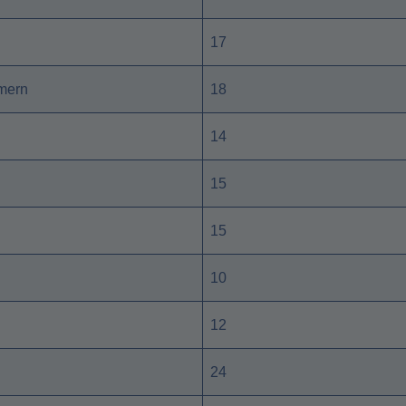
17
mern
18
14
15
15
10
12
24