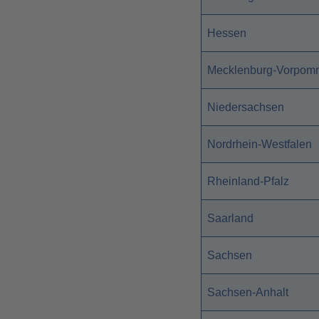
Hessen
Mecklenburg-Vorpom
Niedersachsen
Nordrhein-Westfalen
Rheinland-Pfalz
Saarland
Sachsen
Sachsen-Anhalt