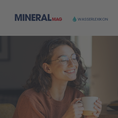
WASSERLEXIKON