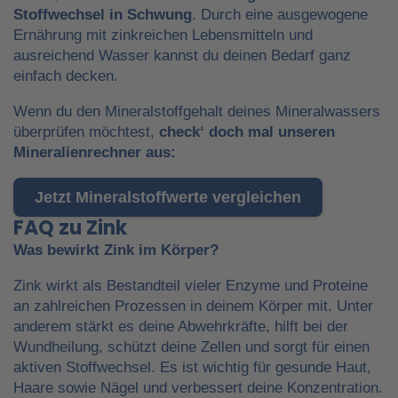
Stoffwechsel in Schwung
. Durch eine ausgewogene
Ernährung mit zinkreichen Lebensmitteln und
ausreichend Wasser kannst du deinen Bedarf ganz
einfach decken.
Wenn du den Mineralstoffgehalt deines Mineralwassers
überprüfen möchtest,
check‘ doch mal unseren
Mineralienrechner aus:
Jetzt Mineralstoffwerte vergleichen
FAQ zu Zink
Was bewirkt Zink im Körper?
Zink wirkt als Bestandteil vieler Enzyme und Proteine
an zahlreichen Prozessen in deinem Körper mit. Unter
anderem stärkt es deine Abwehrkräfte, hilft bei der
Wundheilung, schützt deine Zellen und sorgt für einen
aktiven Stoffwechsel. Es ist wichtig für gesunde Haut,
Haare sowie Nägel und verbessert deine Konzentration.