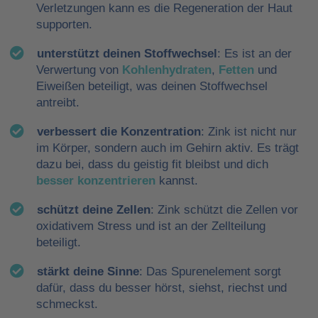
Verletzungen kann es die Regeneration der Haut
supporten.
unterstützt deinen Stoffwechsel
: Es ist an der
Verwertung von
Kohlenhydraten
,
Fetten
und
Eiweißen beteiligt, was deinen Stoffwechsel
antreibt.
verbessert die Konzentration
: Zink ist nicht nur
im Körper, sondern auch im Gehirn aktiv. Es trägt
dazu bei, dass du geistig fit bleibst und dich
besser konzentrieren
kannst.
schützt deine Zellen
: Zink schützt die Zellen vor
oxidativem Stress und ist an der Zellteilung
beteiligt.
stärkt deine Sinne
: Das Spurenelement sorgt
dafür, dass du besser hörst, siehst, riechst und
schmeckst.