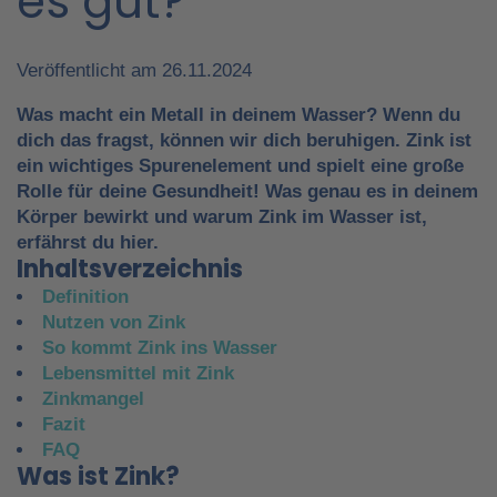
es gut?
Veröffentlicht am 26.11.2024
Was macht ein Metall in deinem Wasser? Wenn du
dich das fragst, können wir dich beruhigen. Zink ist
ein wichtiges Spurenelement und spielt eine große
Rolle für deine Gesundheit! Was genau es in deinem
Körper bewirkt und warum Zink im Wasser ist,
erfährst du hier.
Inhaltsverzeichnis
Definition
Nutzen von Zink
So kommt Zink ins Wasser
Lebensmittel mit Zink
Zinkmangel
Fazit
FAQ
Was ist Zink?