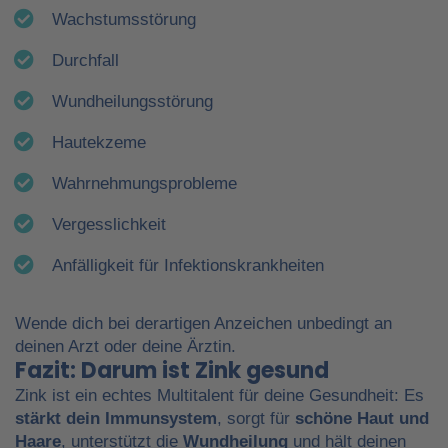
Wachstumsstörung
Durchfall
Wundheilungsstörung
Hautekzeme
Wahrnehmungsprobleme
Vergesslichkeit
Anfälligkeit für Infektionskrankheiten
Wende dich bei derartigen Anzeichen unbedingt an
deinen Arzt oder deine Ärztin.
Fazit: Darum ist Zink gesund
Zink ist ein echtes Multitalent für deine Gesundheit: Es
stärkt dein Immunsystem
, sorgt für
schöne Haut und
Haare
, unterstützt die
Wundheilung
und hält deinen