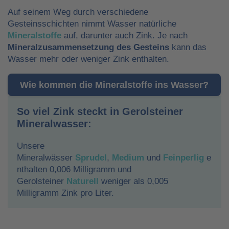
Auf seinem Weg durch verschiedene
Gesteinsschichten nimmt Wasser natürliche
Mineralstoffe
auf, darunter auch Zink. Je nach
Mineralzusammensetzung des Gesteins
kann das
Wasser mehr oder weniger Zink enthalten.
Wie kommen die Mineralstoffe ins Wasser?
So viel Zink steckt in Gerolsteiner
Mineralwasser:
Unsere
Mineralwässer
Sprudel
,
Medium
und
Feinperlig
e
nthalten 0,006 Milligramm und
Gerolsteiner
Naturell
weniger als 0,005
Milligramm Zink pro Liter.