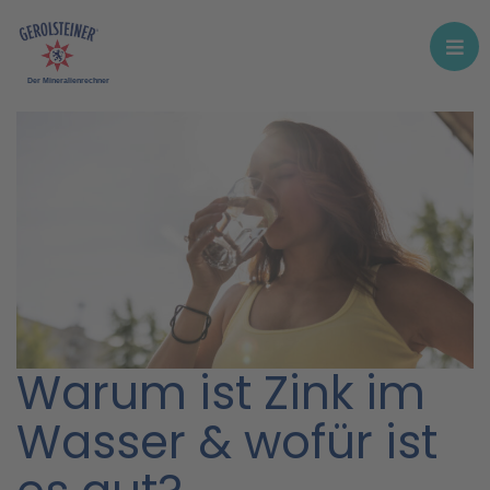
Der Mineralienrechner
Warum ist Zink im
Wasser & wofür ist