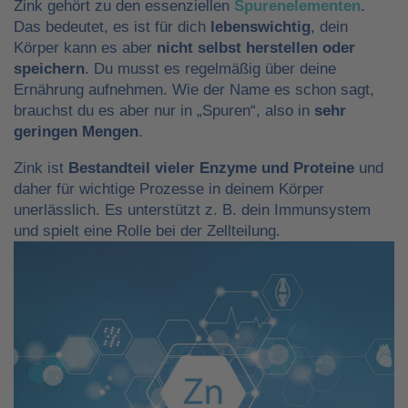
Zink gehört zu den essenziellen
Spurenelementen
.
Das bedeutet, es ist für dich
lebenswichtig
, dein
Körper kann es aber
nicht selbst herstellen oder
speichern
. Du musst es regelmäßig über deine
Ernährung aufnehmen. Wie der Name es schon sagt,
brauchst du es aber nur in „Spuren“, also in
sehr
geringen Mengen
.
Zink ist
Bestandteil vieler Enzyme und Proteine
und
daher für wichtige Prozesse in deinem Körper
unerlässlich. Es unterstützt z. B. dein Immunsystem
und spielt eine Rolle bei der Zellteilung.