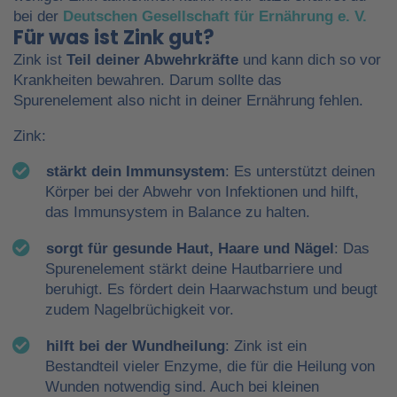
bei der
Deutschen Gesellschaft für Ernährung e. V.
Für was ist Zink gut?
Zink ist
Teil deiner Abwehrkräfte
und kann dich so vor
Krankheiten bewahren. Darum sollte das
Spurenelement also nicht in deiner Ernährung fehlen.
Zink:
stärkt dein Immunsystem
: Es unterstützt deinen
Körper bei der Abwehr von Infektionen und hilft,
das Immunsystem in Balance zu halten.
sorgt für gesunde Haut, Haare und Nägel
: Das
Spurenelement stärkt deine Hautbarriere und
beruhigt. Es fördert dein Haarwachstum und beugt
zudem Nagelbrüchigkeit vor.
hilft bei der Wundheilung
: Zink ist ein
Bestandteil vieler Enzyme, die für die Heilung von
Wunden notwendig sind. Auch bei kleinen