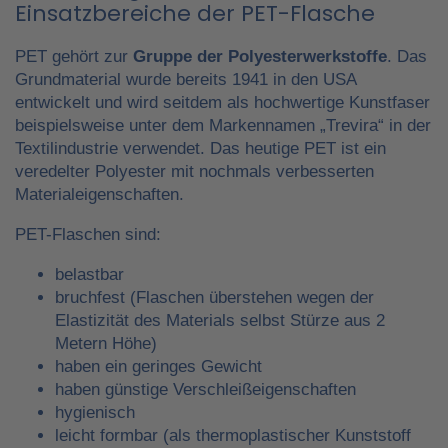
Einsatzbereiche der PET-Flasche
PET gehört zur
Gruppe der Polyesterwerkstoffe
. Das
Grundmaterial wurde bereits 1941 in den USA
entwickelt und wird seitdem als hochwertige Kunstfaser
beispielsweise unter dem Markennamen „Trevira“ in der
Textilindustrie verwendet. Das heutige PET ist ein
veredelter Polyester mit nochmals verbesserten
Materialeigenschaften.
PET-Flaschen sind:
belastbar
bruchfest (Flaschen überstehen wegen der
Elastizität des Materials selbst Stürze aus 2
Metern Höhe)
haben ein geringes Gewicht
haben günstige Verschleißeigenschaften
hygienisch
leicht formbar (als thermoplastischer Kunststoff