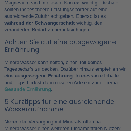
Magnesium sind in diesem Kontext wichtig. Deshalb
sollten insbesondere Leistungssportler auf eine
ausreichende Zufuhr achtgeben. Ebenso ist es
während der Schwangerschaft
wichtig, den
veränderten Bedarf zu berücksichtigen.
Achten Sie auf eine ausgewogene
Ernährung
Mineralwasser kann helfen, einen Teil deines
Tagesbedarfs zu decken. Darüber hinaus empfehlen wir
eine
ausgewogene Ernährung
. Interessante Inhalte
und Tipps findest du in unseren Artikeln zum Thema
Gesunde Ernährung
.
5 Kurztipps für eine ausreichende
Wasseraufnahme
Neben der Versorgung mit Mineralstoffen hat
Mineralwasser einen weiteren fundamentalen Nutzen: