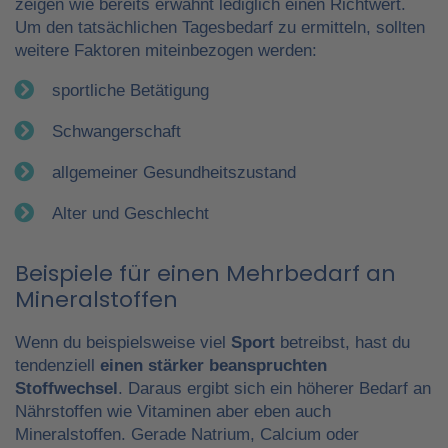
zeigen wie bereits erwähnt lediglich einen Richtwert.
Um den tatsächlichen Tagesbedarf zu ermitteln, sollten
weitere Faktoren miteinbezogen werden:
sportliche Betätigung
Schwangerschaft
allgemeiner Gesundheitszustand
Alter und Geschlecht
Beispiele für einen Mehrbedarf an
Mineralstoffen
Wenn du beispielsweise viel
Sport
betreibst, hast du
tendenziell
einen stärker beanspruchten
Stoffwechsel
. Daraus ergibt sich ein höherer Bedarf an
Nährstoffen wie Vitaminen aber eben auch
Mineralstoffen. Gerade Natrium, Calcium oder