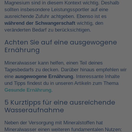
Magnesium sind in diesem Kontext wichtig. Deshalb
sollten insbesondere Leistungssportler auf eine
ausreichende Zufuhr achtgeben. Ebenso ist es
während der Schwangerschaft
wichtig, den
veränderten Bedarf zu berücksichtigen.
Achten Sie auf eine ausgewogene
Ernährung
Mineralwasser kann helfen, einen Teil deines
Tagesbedarfs zu decken. Darüber hinaus empfehlen wir
eine
ausgewogene Ernährung
. Interessante Inhalte
und Tipps findest du in unseren Artikeln zum Thema
Gesunde Ernährung
.
5 Kurztipps für eine ausreichende
Wasseraufnahme
Neben der Versorgung mit Mineralstoffen hat
Mineralwasser einen weiteren fundamentalen Nutzen: