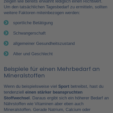
zeigen wie bereits erwähnt lediglich einen Richtwert.
Um den tatsächlichen Tagesbedarf zu ermitteln, sollten
weitere Faktoren miteinbezogen werden:
sportliche Betätigung
Schwangerschaft
allgemeiner Gesundheitszustand
Alter und Geschlecht
Beispiele für einen Mehrbedarf an
Mineralstoffen
Wenn du beispielsweise viel
Sport
betreibst, hast du
tendenziell
einen stärker beanspruchten
Stoffwechsel
. Daraus ergibt sich ein höherer Bedarf an
Nährstoffen wie Vitaminen aber eben auch
Mineralstoffen. Gerade Natrium, Calcium oder