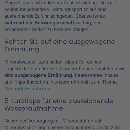
Magnesium sind in diesem Kontext wichtig. Deshalb
sollten insbesondere Leistungssportler auf eine
ausreichende Zufuhr achtgeben. Ebenso ist es
während der Schwangerschaft
wichtig, den
veränderten Bedarf zu berücksichtigen.
Achten Sie auf eine ausgewogene
Ernährung
Mineralwasser kann helfen, einen Teil deines
Tagesbedarfs zu decken. Darüber hinaus empfehlen wir
eine
ausgewogene Ernährung
. Interessante Inhalte
und Tipps findest du in unseren Artikeln zum Thema
Gesunde Ernährung
.
5 Kurztipps für eine ausreichende
Wasseraufnahme
Neben der Versorgung mit Mineralstoffen hat
Mineralwasser einen weiteren fundamentalen Nutzen: