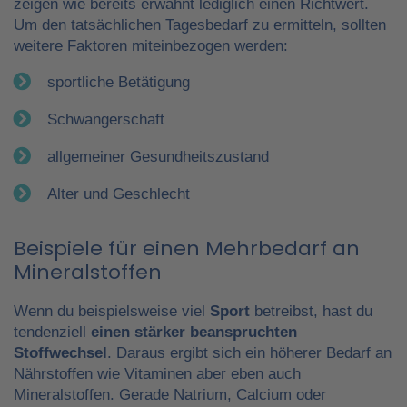
zeigen wie bereits erwähnt lediglich einen Richtwert.
Um den tatsächlichen Tagesbedarf zu ermitteln, sollten
weitere Faktoren miteinbezogen werden:
sportliche Betätigung
Schwangerschaft
allgemeiner Gesundheitszustand
Alter und Geschlecht
Beispiele für einen Mehrbedarf an
Mineralstoffen
Wenn du beispielsweise viel
Sport
betreibst, hast du
tendenziell
einen stärker beanspruchten
Stoffwechsel
. Daraus ergibt sich ein höherer Bedarf an
Nährstoffen wie Vitaminen aber eben auch
Mineralstoffen. Gerade Natrium, Calcium oder