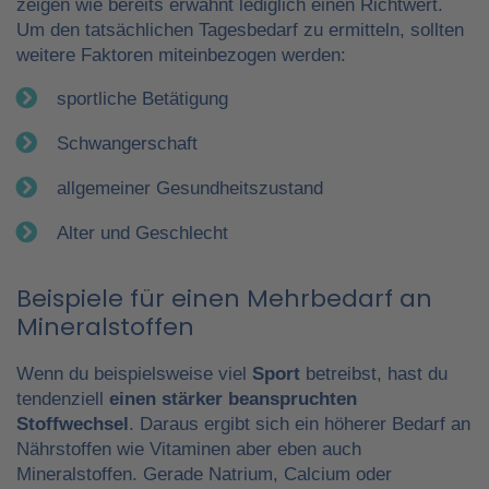
zeigen wie bereits erwähnt lediglich einen Richtwert.
Um den tatsächlichen Tagesbedarf zu ermitteln, sollten
weitere Faktoren miteinbezogen werden:
sportliche Betätigung
Schwangerschaft
allgemeiner Gesundheitszustand
Alter und Geschlecht
Beispiele für einen Mehrbedarf an
Mineralstoffen
Wenn du beispielsweise viel
Sport
betreibst, hast du
tendenziell
einen stärker beanspruchten
Stoffwechsel
. Daraus ergibt sich ein höherer Bedarf an
Nährstoffen wie Vitaminen aber eben auch
Mineralstoffen. Gerade Natrium, Calcium oder