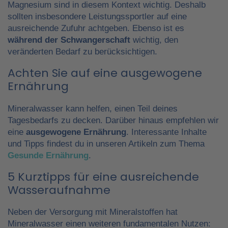
Magnesium sind in diesem Kontext wichtig. Deshalb
sollten insbesondere Leistungssportler auf eine
ausreichende Zufuhr achtgeben. Ebenso ist es
während der Schwangerschaft
wichtig, den
veränderten Bedarf zu berücksichtigen.
Achten Sie auf eine ausgewogene
Ernährung
Mineralwasser kann helfen, einen Teil deines
Tagesbedarfs zu decken. Darüber hinaus empfehlen wir
eine
ausgewogene Ernährung
. Interessante Inhalte
und Tipps findest du in unseren Artikeln zum Thema
Gesunde Ernährung
.
5 Kurztipps für eine ausreichende
Wasseraufnahme
Neben der Versorgung mit Mineralstoffen hat
Mineralwasser einen weiteren fundamentalen Nutzen: