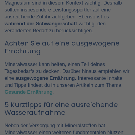
Magnesium sind in diesem Kontext wichtig. Deshalb
sollten insbesondere Leistungssportler auf eine
ausreichende Zufuhr achtgeben. Ebenso ist es
während der Schwangerschaft
wichtig, den
veränderten Bedarf zu berücksichtigen.
Achten Sie auf eine ausgewogene
Ernährung
Mineralwasser kann helfen, einen Teil deines
Tagesbedarfs zu decken. Darüber hinaus empfehlen wir
eine
ausgewogene Ernährung
. Interessante Inhalte
und Tipps findest du in unseren Artikeln zum Thema
Gesunde Ernährung
.
5 Kurztipps für eine ausreichende
Wasseraufnahme
Neben der Versorgung mit Mineralstoffen hat
Mineralwasser einen weiteren fundamentalen Nutzen: