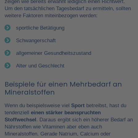
zeigen wie bereits erwähnt lediglich einen Richtwert.
Um den tatsächlichen Tagesbedarf zu ermitteln, sollten
weitere Faktoren miteinbezogen werden:
sportliche Betätigung
Schwangerschaft
allgemeiner Gesundheitszustand
Alter und Geschlecht
Beispiele für einen Mehrbedarf an
Mineralstoffen
Wenn du beispielsweise viel
Sport
betreibst, hast du
tendenziell
einen stärker beanspruchten
Stoffwechsel
. Daraus ergibt sich ein höherer Bedarf an
Nährstoffen wie Vitaminen aber eben auch
Mineralstoffen. Gerade Natrium, Calcium oder