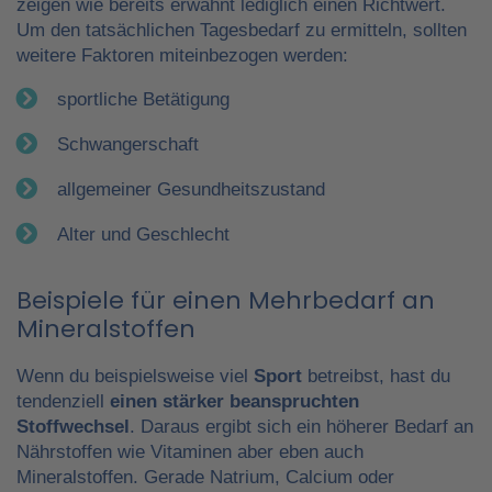
zeigen wie bereits erwähnt lediglich einen Richtwert.
Um den tatsächlichen Tagesbedarf zu ermitteln, sollten
weitere Faktoren miteinbezogen werden:
sportliche Betätigung
Schwangerschaft
allgemeiner Gesundheitszustand
Alter und Geschlecht
Beispiele für einen Mehrbedarf an
Mineralstoffen
Wenn du beispielsweise viel
Sport
betreibst, hast du
tendenziell
einen stärker beanspruchten
Stoffwechsel
. Daraus ergibt sich ein höherer Bedarf an
Nährstoffen wie Vitaminen aber eben auch
Mineralstoffen. Gerade Natrium, Calcium oder