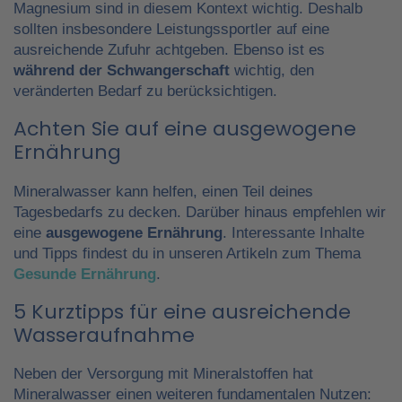
Magnesium sind in diesem Kontext wichtig. Deshalb
sollten insbesondere Leistungssportler auf eine
ausreichende Zufuhr achtgeben. Ebenso ist es
während der Schwangerschaft
wichtig, den
veränderten Bedarf zu berücksichtigen.
Achten Sie auf eine ausgewogene
Ernährung
Mineralwasser kann helfen, einen Teil deines
Tagesbedarfs zu decken. Darüber hinaus empfehlen wir
eine
ausgewogene Ernährung
. Interessante Inhalte
und Tipps findest du in unseren Artikeln zum Thema
Gesunde Ernährung
.
5 Kurztipps für eine ausreichende
Wasseraufnahme
Neben der Versorgung mit Mineralstoffen hat
Mineralwasser einen weiteren fundamentalen Nutzen: