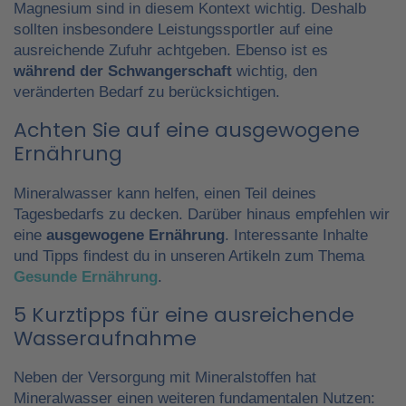
Magnesium sind in diesem Kontext wichtig. Deshalb
sollten insbesondere Leistungssportler auf eine
ausreichende Zufuhr achtgeben. Ebenso ist es
während der Schwangerschaft
wichtig, den
veränderten Bedarf zu berücksichtigen.
Achten Sie auf eine ausgewogene
Ernährung
Mineralwasser kann helfen, einen Teil deines
Tagesbedarfs zu decken. Darüber hinaus empfehlen wir
eine
ausgewogene Ernährung
. Interessante Inhalte
und Tipps findest du in unseren Artikeln zum Thema
Gesunde Ernährung
.
5 Kurztipps für eine ausreichende
Wasseraufnahme
Neben der Versorgung mit Mineralstoffen hat
Mineralwasser einen weiteren fundamentalen Nutzen: