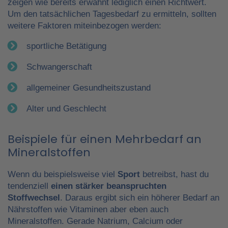
zeigen wie bereits erwähnt lediglich einen Richtwert.
Um den tatsächlichen Tagesbedarf zu ermitteln, sollten
weitere Faktoren miteinbezogen werden:
sportliche Betätigung
Schwangerschaft
allgemeiner Gesundheitszustand
Alter und Geschlecht
Beispiele für einen Mehrbedarf an
Mineralstoffen
Wenn du beispielsweise viel
Sport
betreibst, hast du
tendenziell
einen stärker beanspruchten
Stoffwechsel
. Daraus ergibt sich ein höherer Bedarf an
Nährstoffen wie Vitaminen aber eben auch
Mineralstoffen. Gerade Natrium, Calcium oder