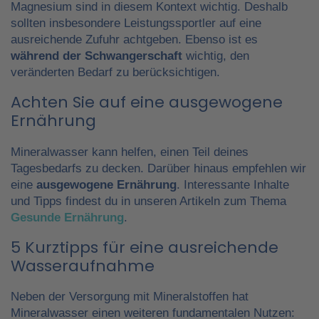
Magnesium sind in diesem Kontext wichtig. Deshalb
sollten insbesondere Leistungssportler auf eine
ausreichende Zufuhr achtgeben. Ebenso ist es
während der Schwangerschaft
wichtig, den
veränderten Bedarf zu berücksichtigen.
Achten Sie auf eine ausgewogene
Ernährung
Mineralwasser kann helfen, einen Teil deines
Tagesbedarfs zu decken. Darüber hinaus empfehlen wir
eine
ausgewogene Ernährung
. Interessante Inhalte
und Tipps findest du in unseren Artikeln zum Thema
Gesunde Ernährung
.
5 Kurztipps für eine ausreichende
Wasseraufnahme
Neben der Versorgung mit Mineralstoffen hat
Mineralwasser einen weiteren fundamentalen Nutzen: