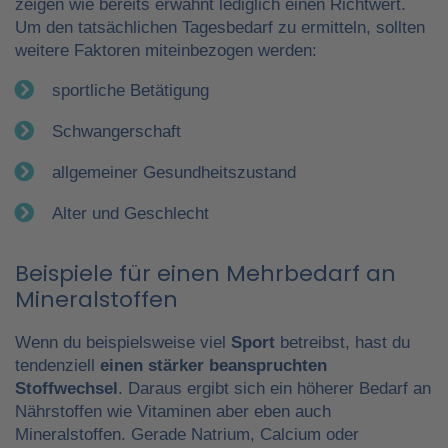
zeigen wie bereits erwähnt lediglich einen Richtwert.
Um den tatsächlichen Tagesbedarf zu ermitteln, sollten
weitere Faktoren miteinbezogen werden:
sportliche Betätigung
Schwangerschaft
allgemeiner Gesundheitszustand
Alter und Geschlecht
Beispiele für einen Mehrbedarf an
Mineralstoffen
Wenn du beispielsweise viel
Sport
betreibst, hast du
tendenziell
einen stärker beanspruchten
Stoffwechsel
. Daraus ergibt sich ein höherer Bedarf an
Nährstoffen wie Vitaminen aber eben auch
Mineralstoffen. Gerade Natrium, Calcium oder