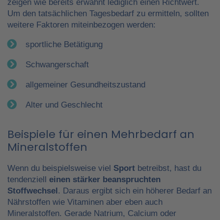
zeigen wie bereits erwähnt lediglich einen Richtwert.
Um den tatsächlichen Tagesbedarf zu ermitteln, sollten
weitere Faktoren miteinbezogen werden:
sportliche Betätigung
Schwangerschaft
allgemeiner Gesundheitszustand
Alter und Geschlecht
Beispiele für einen Mehrbedarf an
Mineralstoffen
Wenn du beispielsweise viel
Sport
betreibst, hast du
tendenziell
einen stärker beanspruchten
Stoffwechsel
. Daraus ergibt sich ein höherer Bedarf an
Nährstoffen wie Vitaminen aber eben auch
Mineralstoffen. Gerade Natrium, Calcium oder