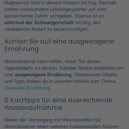
Magnesium sind in diesem Kontext wichtig. Deshalb
sollten insbesondere Leistungssportler auf eine
ausreichende Zufuhr achtgeben. Ebenso ist es
während der Schwangerschaft
wichtig, den
veränderten Bedarf zu berücksichtigen.
Achten Sie auf eine ausgewogene
Ernährung
Mineralwasser kann helfen, einen Teil deines
Tagesbedarfs zu decken. Darüber hinaus empfehlen wir
eine
ausgewogene Ernährung
. Interessante Inhalte
und Tipps findest du in unseren Artikeln zum Thema
Gesunde Ernährung
.
5 Kurztipps für eine ausreichende
Wasseraufnahme
Neben der Versorgung mit Mineralstoffen hat
Mineralwasser einen weiteren fundamentalen Nutzen: