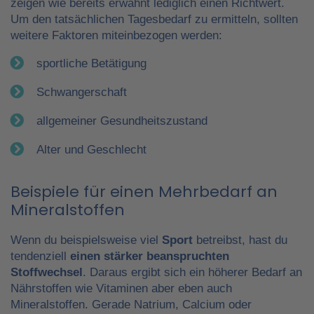
zeigen wie bereits erwähnt lediglich einen Richtwert.
Um den tatsächlichen Tagesbedarf zu ermitteln, sollten
weitere Faktoren miteinbezogen werden:
sportliche Betätigung
Schwangerschaft
allgemeiner Gesundheitszustand
Alter und Geschlecht
Beispiele für einen Mehrbedarf an
Mineralstoffen
Wenn du beispielsweise viel
Sport
betreibst, hast du
tendenziell
einen stärker beanspruchten
Stoffwechsel
. Daraus ergibt sich ein höherer Bedarf an
Nährstoffen wie Vitaminen aber eben auch
Mineralstoffen. Gerade Natrium, Calcium oder