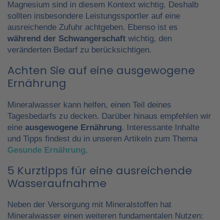
Magnesium sind in diesem Kontext wichtig. Deshalb
sollten insbesondere Leistungssportler auf eine
ausreichende Zufuhr achtgeben. Ebenso ist es
während der Schwangerschaft
wichtig, den
veränderten Bedarf zu berücksichtigen.
Achten Sie auf eine ausgewogene
Ernährung
Mineralwasser kann helfen, einen Teil deines
Tagesbedarfs zu decken. Darüber hinaus empfehlen wir
eine
ausgewogene Ernährung
. Interessante Inhalte
und Tipps findest du in unseren Artikeln zum Thema
Gesunde Ernährung
.
5 Kurztipps für eine ausreichende
Wasseraufnahme
Neben der Versorgung mit Mineralstoffen hat
Mineralwasser einen weiteren fundamentalen Nutzen: