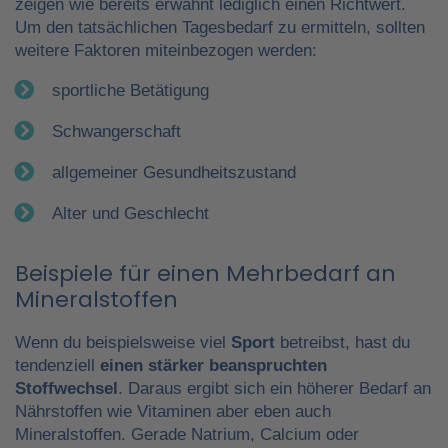
zeigen wie bereits erwähnt lediglich einen Richtwert.
Um den tatsächlichen Tagesbedarf zu ermitteln, sollten
weitere Faktoren miteinbezogen werden:
sportliche Betätigung
Schwangerschaft
allgemeiner Gesundheitszustand
Alter und Geschlecht
Beispiele für einen Mehrbedarf an
Mineralstoffen
Wenn du beispielsweise viel
Sport
betreibst, hast du
tendenziell
einen stärker beanspruchten
Stoffwechsel
. Daraus ergibt sich ein höherer Bedarf an
Nährstoffen wie Vitaminen aber eben auch
Mineralstoffen. Gerade Natrium, Calcium oder