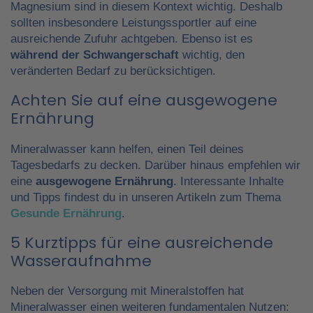
Magnesium sind in diesem Kontext wichtig. Deshalb
sollten insbesondere Leistungssportler auf eine
ausreichende Zufuhr achtgeben. Ebenso ist es
während der Schwangerschaft
wichtig, den
veränderten Bedarf zu berücksichtigen.
Achten Sie auf eine ausgewogene
Ernährung
Mineralwasser kann helfen, einen Teil deines
Tagesbedarfs zu decken. Darüber hinaus empfehlen wir
eine
ausgewogene Ernährung
. Interessante Inhalte
und Tipps findest du in unseren Artikeln zum Thema
Gesunde Ernährung
.
5 Kurztipps für eine ausreichende
Wasseraufnahme
Neben der Versorgung mit Mineralstoffen hat
Mineralwasser einen weiteren fundamentalen Nutzen: