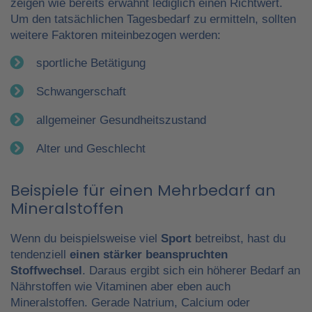
zeigen wie bereits erwähnt lediglich einen Richtwert.
Um den tatsächlichen Tagesbedarf zu ermitteln, sollten
weitere Faktoren miteinbezogen werden:
sportliche Betätigung
Schwangerschaft
allgemeiner Gesundheitszustand
Alter und Geschlecht
Beispiele für einen Mehrbedarf an
Mineralstoffen
Wenn du beispielsweise viel
Sport
betreibst, hast du
tendenziell
einen stärker beanspruchten
Stoffwechsel
. Daraus ergibt sich ein höherer Bedarf an
Nährstoffen wie Vitaminen aber eben auch
Mineralstoffen. Gerade Natrium, Calcium oder