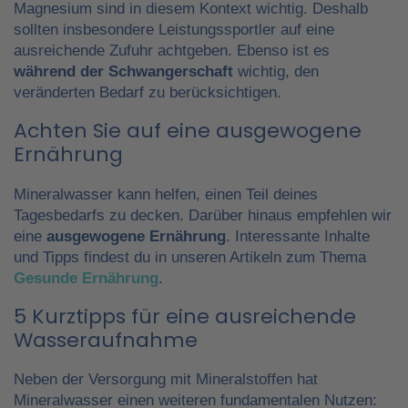
Magnesium sind in diesem Kontext wichtig. Deshalb
sollten insbesondere Leistungssportler auf eine
ausreichende Zufuhr achtgeben. Ebenso ist es
während der Schwangerschaft
wichtig, den
veränderten Bedarf zu berücksichtigen.
Achten Sie auf eine ausgewogene
Ernährung
Mineralwasser kann helfen, einen Teil deines
Tagesbedarfs zu decken. Darüber hinaus empfehlen wir
eine
ausgewogene Ernährung
. Interessante Inhalte
und Tipps findest du in unseren Artikeln zum Thema
Gesunde Ernährung
.
5 Kurztipps für eine ausreichende
Wasseraufnahme
Neben der Versorgung mit Mineralstoffen hat
Mineralwasser einen weiteren fundamentalen Nutzen: