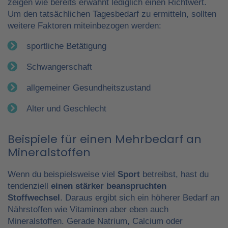
zeigen wie bereits erwähnt lediglich einen Richtwert.
Um den tatsächlichen Tagesbedarf zu ermitteln, sollten
weitere Faktoren miteinbezogen werden:
sportliche Betätigung
Schwangerschaft
allgemeiner Gesundheitszustand
Alter und Geschlecht
Beispiele für einen Mehrbedarf an
Mineralstoffen
Wenn du beispielsweise viel
Sport
betreibst, hast du
tendenziell
einen stärker beanspruchten
Stoffwechsel
. Daraus ergibt sich ein höherer Bedarf an
Nährstoffen wie Vitaminen aber eben auch
Mineralstoffen. Gerade Natrium, Calcium oder