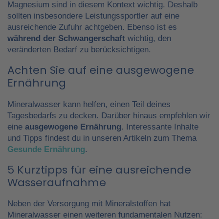
Magnesium sind in diesem Kontext wichtig. Deshalb
sollten insbesondere Leistungssportler auf eine
ausreichende Zufuhr achtgeben. Ebenso ist es
während der Schwangerschaft
wichtig, den
veränderten Bedarf zu berücksichtigen.
Achten Sie auf eine ausgewogene
Ernährung
Mineralwasser kann helfen, einen Teil deines
Tagesbedarfs zu decken. Darüber hinaus empfehlen wir
eine
ausgewogene Ernährung
. Interessante Inhalte
und Tipps findest du in unseren Artikeln zum Thema
Gesunde Ernährung
.
5 Kurztipps für eine ausreichende
Wasseraufnahme
Neben der Versorgung mit Mineralstoffen hat
Mineralwasser einen weiteren fundamentalen Nutzen: