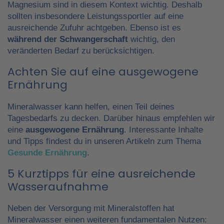
Magnesium sind in diesem Kontext wichtig. Deshalb
sollten insbesondere Leistungssportler auf eine
ausreichende Zufuhr achtgeben. Ebenso ist es
während der Schwangerschaft
wichtig, den
veränderten Bedarf zu berücksichtigen.
Achten Sie auf eine ausgewogene
Ernährung
Mineralwasser kann helfen, einen Teil deines
Tagesbedarfs zu decken. Darüber hinaus empfehlen wir
eine
ausgewogene Ernährung
. Interessante Inhalte
und Tipps findest du in unseren Artikeln zum Thema
Gesunde Ernährung
.
5 Kurztipps für eine ausreichende
Wasseraufnahme
Neben der Versorgung mit Mineralstoffen hat
Mineralwasser einen weiteren fundamentalen Nutzen: