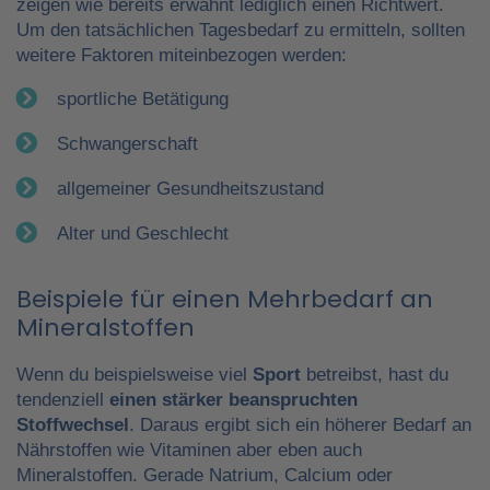
zeigen wie bereits erwähnt lediglich einen Richtwert.
Um den tatsächlichen Tagesbedarf zu ermitteln, sollten
weitere Faktoren miteinbezogen werden:
sportliche Betätigung
Schwangerschaft
allgemeiner Gesundheitszustand
Alter und Geschlecht
Beispiele für einen Mehrbedarf an
Mineralstoffen
Wenn du beispielsweise viel
Sport
betreibst, hast du
tendenziell
einen stärker beanspruchten
Stoffwechsel
. Daraus ergibt sich ein höherer Bedarf an
Nährstoffen wie Vitaminen aber eben auch
Mineralstoffen. Gerade Natrium, Calcium oder