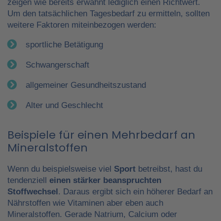
zeigen wie bereits erwähnt lediglich einen Richtwert.
Um den tatsächlichen Tagesbedarf zu ermitteln, sollten
weitere Faktoren miteinbezogen werden:
sportliche Betätigung
Schwangerschaft
allgemeiner Gesundheitszustand
Alter und Geschlecht
Beispiele für einen Mehrbedarf an
Mineralstoffen
Wenn du beispielsweise viel
Sport
betreibst, hast du
tendenziell
einen stärker beanspruchten
Stoffwechsel
. Daraus ergibt sich ein höherer Bedarf an
Nährstoffen wie Vitaminen aber eben auch
Mineralstoffen. Gerade Natrium, Calcium oder