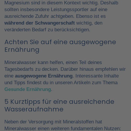
Magnesium sind in diesem Kontext wichtig. Deshalb
sollten insbesondere Leistungssportler auf eine
ausreichende Zufuhr achtgeben. Ebenso ist es
während der Schwangerschaft
wichtig, den
veränderten Bedarf zu berücksichtigen.
Achten Sie auf eine ausgewogene
Ernährung
Mineralwasser kann helfen, einen Teil deines
Tagesbedarfs zu decken. Darüber hinaus empfehlen wir
eine
ausgewogene Ernährung
. Interessante Inhalte
und Tipps findest du in unseren Artikeln zum Thema
Gesunde Ernährung
.
5 Kurztipps für eine ausreichende
Wasseraufnahme
Neben der Versorgung mit Mineralstoffen hat
Mineralwasser einen weiteren fundamentalen Nutzen: