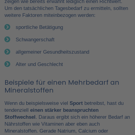
zeigen wie bereits erwähnt lediglich einen Richtwert.
Um den tatsächlichen Tagesbedarf zu ermitteln, sollten
weitere Faktoren miteinbezogen werden:
sportliche Betätigung
Schwangerschaft
allgemeiner Gesundheitszustand
Alter und Geschlecht
Beispiele für einen Mehrbedarf an
Mineralstoffen
Wenn du beispielsweise viel
Sport
betreibst, hast du
tendenziell
einen stärker beanspruchten
Stoffwechsel
. Daraus ergibt sich ein höherer Bedarf an
Nährstoffen wie Vitaminen aber eben auch
Mineralstoffen. Gerade Natrium, Calcium oder