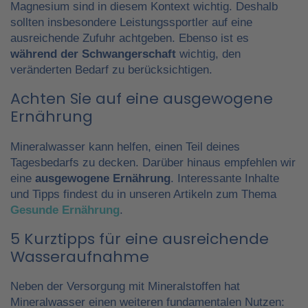
Magnesium sind in diesem Kontext wichtig. Deshalb
sollten insbesondere Leistungssportler auf eine
ausreichende Zufuhr achtgeben. Ebenso ist es
während der Schwangerschaft
wichtig, den
veränderten Bedarf zu berücksichtigen.
Achten Sie auf eine ausgewogene
Ernährung
Mineralwasser kann helfen, einen Teil deines
Tagesbedarfs zu decken. Darüber hinaus empfehlen wir
eine
ausgewogene Ernährung
. Interessante Inhalte
und Tipps findest du in unseren Artikeln zum Thema
Gesunde Ernährung
.
5 Kurztipps für eine ausreichende
Wasseraufnahme
Neben der Versorgung mit Mineralstoffen hat
Mineralwasser einen weiteren fundamentalen Nutzen: