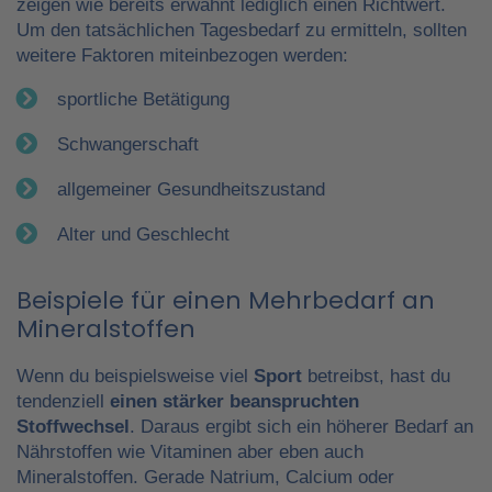
zeigen wie bereits erwähnt lediglich einen Richtwert.
Um den tatsächlichen Tagesbedarf zu ermitteln, sollten
weitere Faktoren miteinbezogen werden:
sportliche Betätigung
Schwangerschaft
allgemeiner Gesundheitszustand
Alter und Geschlecht
Beispiele für einen Mehrbedarf an
Mineralstoffen
Wenn du beispielsweise viel
Sport
betreibst, hast du
tendenziell
einen stärker beanspruchten
Stoffwechsel
. Daraus ergibt sich ein höherer Bedarf an
Nährstoffen wie Vitaminen aber eben auch
Mineralstoffen. Gerade Natrium, Calcium oder