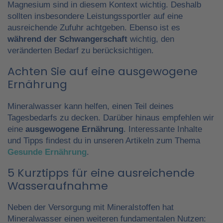
Magnesium sind in diesem Kontext wichtig. Deshalb
sollten insbesondere Leistungssportler auf eine
ausreichende Zufuhr achtgeben. Ebenso ist es
während der Schwangerschaft
wichtig, den
veränderten Bedarf zu berücksichtigen.
Achten Sie auf eine ausgewogene
Ernährung
Mineralwasser kann helfen, einen Teil deines
Tagesbedarfs zu decken. Darüber hinaus empfehlen wir
eine
ausgewogene Ernährung
. Interessante Inhalte
und Tipps findest du in unseren Artikeln zum Thema
Gesunde Ernährung
.
5 Kurztipps für eine ausreichende
Wasseraufnahme
Neben der Versorgung mit Mineralstoffen hat
Mineralwasser einen weiteren fundamentalen Nutzen: