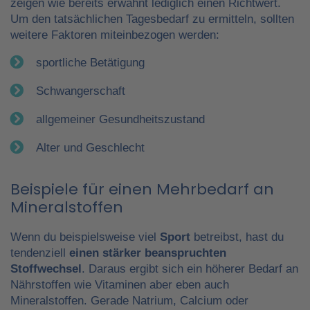
zeigen wie bereits erwähnt lediglich einen Richtwert.
Um den tatsächlichen Tagesbedarf zu ermitteln, sollten
weitere Faktoren miteinbezogen werden:
sportliche Betätigung
Schwangerschaft
allgemeiner Gesundheitszustand
Alter und Geschlecht
Beispiele für einen Mehrbedarf an
Mineralstoffen
Wenn du beispielsweise viel
Sport
betreibst, hast du
tendenziell
einen stärker beanspruchten
Stoffwechsel
. Daraus ergibt sich ein höherer Bedarf an
Nährstoffen wie Vitaminen aber eben auch
Mineralstoffen. Gerade Natrium, Calcium oder