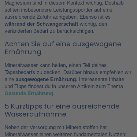
Magnesium sind in diesem Kontext wichtig. Deshalb
sollten insbesondere Leistungssportler auf eine
ausreichende Zufuhr achtgeben. Ebenso ist es
während der Schwangerschaft
wichtig, den
veränderten Bedarf zu berücksichtigen.
Achten Sie auf eine ausgewogene
Ernährung
Mineralwasser kann helfen, einen Teil deines
Tagesbedarfs zu decken. Darüber hinaus empfehlen wir
eine
ausgewogene Ernährung
. Interessante Inhalte
und Tipps findest du in unseren Artikeln zum Thema
Gesunde Ernährung
.
5 Kurztipps für eine ausreichende
Wasseraufnahme
Neben der Versorgung mit Mineralstoffen hat
Mineralwasser einen weiteren fundamentalen Nutzen: