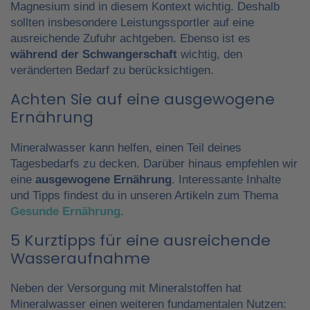
Magnesium sind in diesem Kontext wichtig. Deshalb
sollten insbesondere Leistungssportler auf eine
ausreichende Zufuhr achtgeben. Ebenso ist es
während der Schwangerschaft
wichtig, den
veränderten Bedarf zu berücksichtigen.
Achten Sie auf eine ausgewogene
Ernährung
Mineralwasser kann helfen, einen Teil deines
Tagesbedarfs zu decken. Darüber hinaus empfehlen wir
eine
ausgewogene Ernährung
. Interessante Inhalte
und Tipps findest du in unseren Artikeln zum Thema
Gesunde Ernährung
.
5 Kurztipps für eine ausreichende
Wasseraufnahme
Neben der Versorgung mit Mineralstoffen hat
Mineralwasser einen weiteren fundamentalen Nutzen: