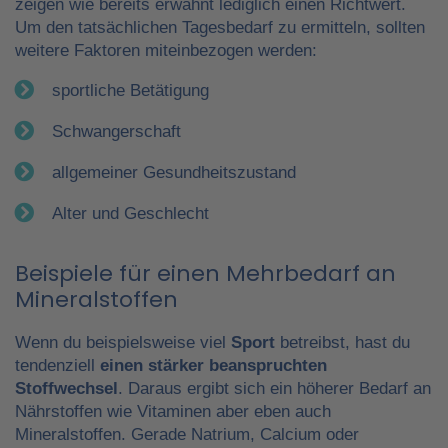
zeigen wie bereits erwähnt lediglich einen Richtwert.
Um den tatsächlichen Tagesbedarf zu ermitteln, sollten
weitere Faktoren miteinbezogen werden:
sportliche Betätigung
Schwangerschaft
allgemeiner Gesundheitszustand
Alter und Geschlecht
Beispiele für einen Mehrbedarf an
Mineralstoffen
Wenn du beispielsweise viel
Sport
betreibst, hast du
tendenziell
einen stärker beanspruchten
Stoffwechsel
. Daraus ergibt sich ein höherer Bedarf an
Nährstoffen wie Vitaminen aber eben auch
Mineralstoffen. Gerade Natrium, Calcium oder