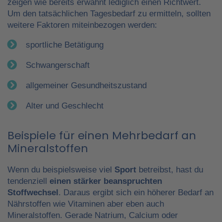
zeigen wie bereits erwähnt lediglich einen Richtwert.
Um den tatsächlichen Tagesbedarf zu ermitteln, sollten
weitere Faktoren miteinbezogen werden:
sportliche Betätigung
Schwangerschaft
allgemeiner Gesundheitszustand
Alter und Geschlecht
Beispiele für einen Mehrbedarf an
Mineralstoffen
Wenn du beispielsweise viel
Sport
betreibst, hast du
tendenziell
einen stärker beanspruchten
Stoffwechsel
. Daraus ergibt sich ein höherer Bedarf an
Nährstoffen wie Vitaminen aber eben auch
Mineralstoffen. Gerade Natrium, Calcium oder