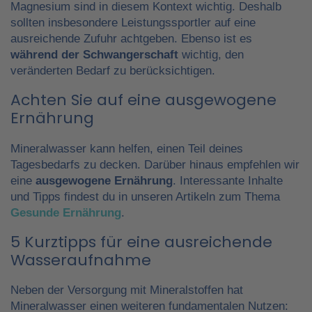
Magnesium sind in diesem Kontext wichtig. Deshalb
sollten insbesondere Leistungssportler auf eine
ausreichende Zufuhr achtgeben. Ebenso ist es
während der Schwangerschaft
wichtig, den
veränderten Bedarf zu berücksichtigen.
Achten Sie auf eine ausgewogene
Ernährung
Mineralwasser kann helfen, einen Teil deines
Tagesbedarfs zu decken. Darüber hinaus empfehlen wir
eine
ausgewogene Ernährung
. Interessante Inhalte
und Tipps findest du in unseren Artikeln zum Thema
Gesunde Ernährung
.
5 Kurztipps für eine ausreichende
Wasseraufnahme
Neben der Versorgung mit Mineralstoffen hat
Mineralwasser einen weiteren fundamentalen Nutzen: