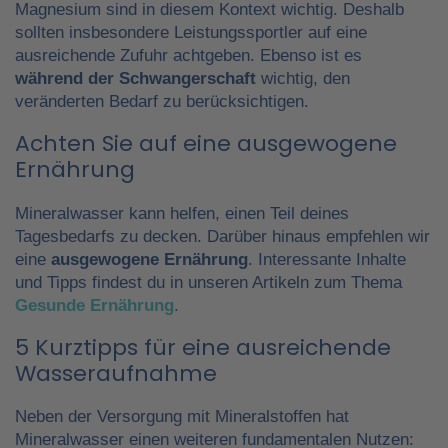
Magnesium sind in diesem Kontext wichtig. Deshalb
sollten insbesondere Leistungssportler auf eine
ausreichende Zufuhr achtgeben. Ebenso ist es
während der Schwangerschaft
wichtig, den
veränderten Bedarf zu berücksichtigen.
Achten Sie auf eine ausgewogene
Ernährung
Mineralwasser kann helfen, einen Teil deines
Tagesbedarfs zu decken. Darüber hinaus empfehlen wir
eine
ausgewogene Ernährung
. Interessante Inhalte
und Tipps findest du in unseren Artikeln zum Thema
Gesunde Ernährung
.
5 Kurztipps für eine ausreichende
Wasseraufnahme
Neben der Versorgung mit Mineralstoffen hat
Mineralwasser einen weiteren fundamentalen Nutzen: