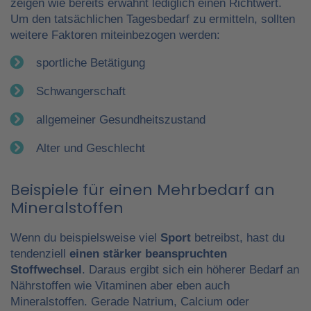
zeigen wie bereits erwähnt lediglich einen Richtwert.
Um den tatsächlichen Tagesbedarf zu ermitteln, sollten
weitere Faktoren miteinbezogen werden:
sportliche Betätigung
Schwangerschaft
allgemeiner Gesundheitszustand
Alter und Geschlecht
Beispiele für einen Mehrbedarf an
Mineralstoffen
Wenn du beispielsweise viel
Sport
betreibst, hast du
tendenziell
einen stärker beanspruchten
Stoffwechsel
. Daraus ergibt sich ein höherer Bedarf an
Nährstoffen wie Vitaminen aber eben auch
Mineralstoffen. Gerade Natrium, Calcium oder