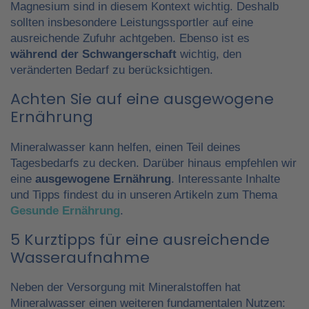
Magnesium sind in diesem Kontext wichtig. Deshalb
sollten insbesondere Leistungssportler auf eine
ausreichende Zufuhr achtgeben. Ebenso ist es
während der Schwangerschaft
wichtig, den
veränderten Bedarf zu berücksichtigen.
Achten Sie auf eine ausgewogene
Ernährung
Mineralwasser kann helfen, einen Teil deines
Tagesbedarfs zu decken. Darüber hinaus empfehlen wir
eine
ausgewogene Ernährung
. Interessante Inhalte
und Tipps findest du in unseren Artikeln zum Thema
Gesunde Ernährung
.
5 Kurztipps für eine ausreichende
Wasseraufnahme
Neben der Versorgung mit Mineralstoffen hat
Mineralwasser einen weiteren fundamentalen Nutzen: