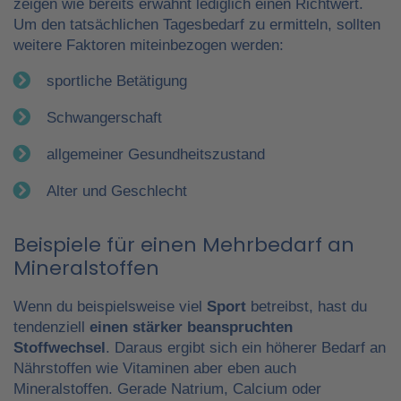
zeigen wie bereits erwähnt lediglich einen Richtwert.
Um den tatsächlichen Tagesbedarf zu ermitteln, sollten
weitere Faktoren miteinbezogen werden:
sportliche Betätigung
Schwangerschaft
allgemeiner Gesundheitszustand
Alter und Geschlecht
Beispiele für einen Mehrbedarf an
Mineralstoffen
Wenn du beispielsweise viel
Sport
betreibst, hast du
tendenziell
einen stärker beanspruchten
Stoffwechsel
. Daraus ergibt sich ein höherer Bedarf an
Nährstoffen wie Vitaminen aber eben auch
Mineralstoffen. Gerade Natrium, Calcium oder