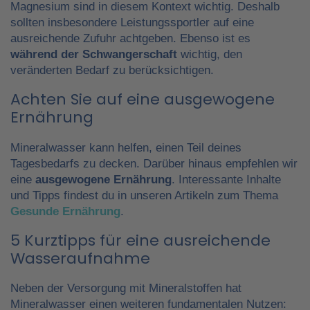
Magnesium sind in diesem Kontext wichtig. Deshalb
sollten insbesondere Leistungssportler auf eine
ausreichende Zufuhr achtgeben. Ebenso ist es
während der Schwangerschaft
wichtig, den
veränderten Bedarf zu berücksichtigen.
Achten Sie auf eine ausgewogene
Ernährung
Mineralwasser kann helfen, einen Teil deines
Tagesbedarfs zu decken. Darüber hinaus empfehlen wir
eine
ausgewogene Ernährung
. Interessante Inhalte
und Tipps findest du in unseren Artikeln zum Thema
Gesunde Ernährung
.
5 Kurztipps für eine ausreichende
Wasseraufnahme
Neben der Versorgung mit Mineralstoffen hat
Mineralwasser einen weiteren fundamentalen Nutzen: