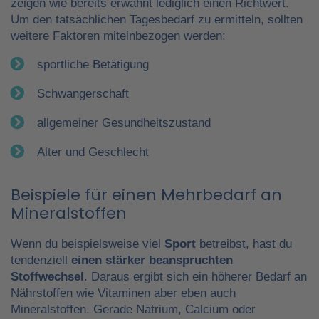
zeigen wie bereits erwähnt lediglich einen Richtwert.
Um den tatsächlichen Tagesbedarf zu ermitteln, sollten
weitere Faktoren miteinbezogen werden:
sportliche Betätigung
Schwangerschaft
allgemeiner Gesundheitszustand
Alter und Geschlecht
Beispiele für einen Mehrbedarf an
Mineralstoffen
Wenn du beispielsweise viel
Sport
betreibst, hast du
tendenziell
einen stärker beanspruchten
Stoffwechsel
. Daraus ergibt sich ein höherer Bedarf an
Nährstoffen wie Vitaminen aber eben auch
Mineralstoffen. Gerade Natrium, Calcium oder