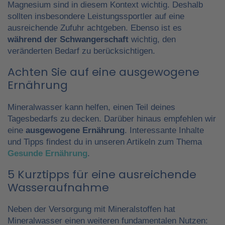
Magnesium sind in diesem Kontext wichtig. Deshalb
sollten insbesondere Leistungssportler auf eine
ausreichende Zufuhr achtgeben. Ebenso ist es
während der Schwangerschaft
wichtig, den
veränderten Bedarf zu berücksichtigen.
Achten Sie auf eine ausgewogene
Ernährung
Mineralwasser kann helfen, einen Teil deines
Tagesbedarfs zu decken. Darüber hinaus empfehlen wir
eine
ausgewogene Ernährung
. Interessante Inhalte
und Tipps findest du in unseren Artikeln zum Thema
Gesunde Ernährung
.
5 Kurztipps für eine ausreichende
Wasseraufnahme
Neben der Versorgung mit Mineralstoffen hat
Mineralwasser einen weiteren fundamentalen Nutzen: