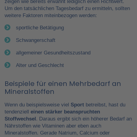
zeigen wie bereits erwähnt lediglich einen Richtwert.
Um den tatsächlichen Tagesbedarf zu ermitteln, sollten
weitere Faktoren miteinbezogen werden:
sportliche Betätigung
Schwangerschaft
allgemeiner Gesundheitszustand
Alter und Geschlecht
Beispiele für einen Mehrbedarf an
Mineralstoffen
Wenn du beispielsweise viel
Sport
betreibst, hast du
tendenziell
einen stärker beanspruchten
Stoffwechsel
. Daraus ergibt sich ein höherer Bedarf an
Nährstoffen wie Vitaminen aber eben auch
Mineralstoffen. Gerade Natrium, Calcium oder