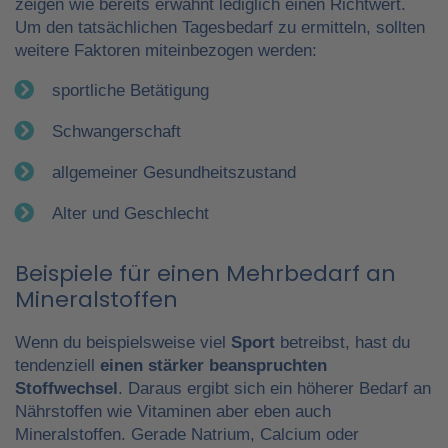
zeigen wie bereits erwähnt lediglich einen Richtwert.
Um den tatsächlichen Tagesbedarf zu ermitteln, sollten
weitere Faktoren miteinbezogen werden:
sportliche Betätigung
Schwangerschaft
allgemeiner Gesundheitszustand
Alter und Geschlecht
Beispiele für einen Mehrbedarf an
Mineralstoffen
Wenn du beispielsweise viel
Sport
betreibst, hast du
tendenziell
einen stärker beanspruchten
Stoffwechsel
. Daraus ergibt sich ein höherer Bedarf an
Nährstoffen wie Vitaminen aber eben auch
Mineralstoffen. Gerade Natrium, Calcium oder