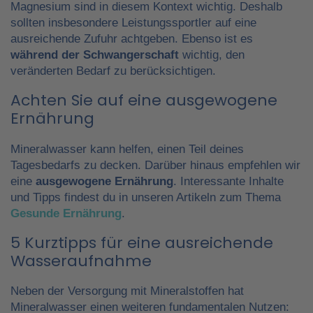
Magnesium sind in diesem Kontext wichtig. Deshalb
sollten insbesondere Leistungssportler auf eine
ausreichende Zufuhr achtgeben. Ebenso ist es
während der Schwangerschaft
wichtig, den
veränderten Bedarf zu berücksichtigen.
Achten Sie auf eine ausgewogene
Ernährung
Mineralwasser kann helfen, einen Teil deines
Tagesbedarfs zu decken. Darüber hinaus empfehlen wir
eine
ausgewogene Ernährung
. Interessante Inhalte
und Tipps findest du in unseren Artikeln zum Thema
Gesunde Ernährung
.
5 Kurztipps für eine ausreichende
Wasseraufnahme
Neben der Versorgung mit Mineralstoffen hat
Mineralwasser einen weiteren fundamentalen Nutzen: