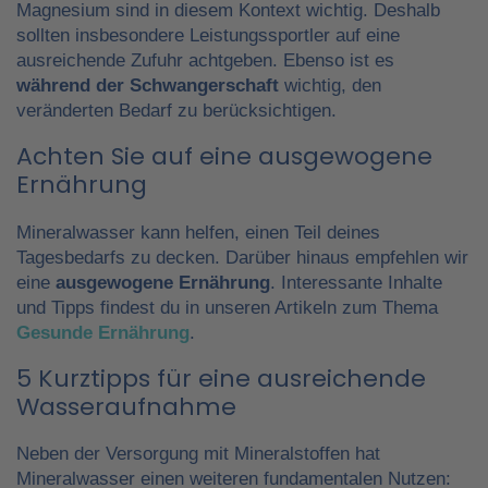
Magnesium sind in diesem Kontext wichtig. Deshalb
sollten insbesondere Leistungssportler auf eine
ausreichende Zufuhr achtgeben. Ebenso ist es
während der Schwangerschaft
wichtig, den
veränderten Bedarf zu berücksichtigen.
Achten Sie auf eine ausgewogene
Ernährung
Mineralwasser kann helfen, einen Teil deines
Tagesbedarfs zu decken. Darüber hinaus empfehlen wir
eine
ausgewogene Ernährung
. Interessante Inhalte
und Tipps findest du in unseren Artikeln zum Thema
Gesunde Ernährung
.
5 Kurztipps für eine ausreichende
Wasseraufnahme
Neben der Versorgung mit Mineralstoffen hat
Mineralwasser einen weiteren fundamentalen Nutzen: