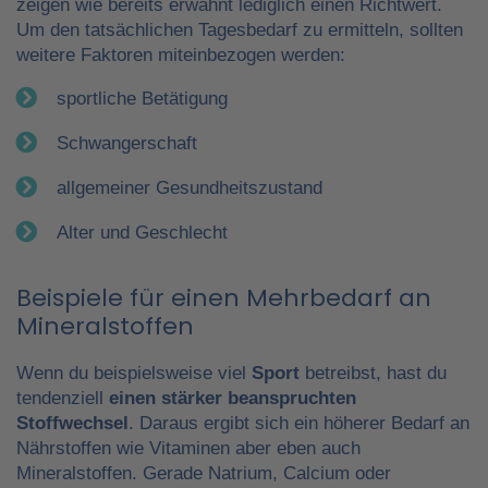
zeigen wie bereits erwähnt lediglich einen Richtwert.
Um den tatsächlichen Tagesbedarf zu ermitteln, sollten
weitere Faktoren miteinbezogen werden:
sportliche Betätigung
Schwangerschaft
allgemeiner Gesundheitszustand
Alter und Geschlecht
Beispiele für einen Mehrbedarf an
Mineralstoffen
Wenn du beispielsweise viel
Sport
betreibst, hast du
tendenziell
einen stärker beanspruchten
Stoffwechsel
. Daraus ergibt sich ein höherer Bedarf an
Nährstoffen wie Vitaminen aber eben auch
Mineralstoffen. Gerade Natrium, Calcium oder