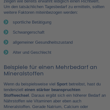
zeigen wie bereits erwähnt lediglich einen Richtwert.
Um den tatsächlichen Tagesbedarf zu ermitteln, sollten
weitere Faktoren miteinbezogen werden:
sportliche Betätigung
Schwangerschaft
allgemeiner Gesundheitszustand
Alter und Geschlecht
Beispiele für einen Mehrbedarf an
Mineralstoffen
Wenn du beispielsweise viel
Sport
betreibst, hast du
tendenziell
einen stärker beanspruchten
Stoffwechsel
. Daraus ergibt sich ein höherer Bedarf an
Nährstoffen wie Vitaminen aber eben auch
Mineralstoffen. Gerade Natrium, Calcium oder