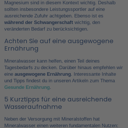
Magnesium sind in diesem Kontext wichtig. Deshalb
sollten insbesondere Leistungssportler auf eine
ausreichende Zufuhr achtgeben. Ebenso ist es
während der Schwangerschaft
wichtig, den
veränderten Bedarf zu berücksichtigen.
Achten Sie auf eine ausgewogene
Ernährung
Mineralwasser kann helfen, einen Teil deines
Tagesbedarfs zu decken. Darüber hinaus empfehlen wir
eine
ausgewogene Ernährung
. Interessante Inhalte
und Tipps findest du in unseren Artikeln zum Thema
Gesunde Ernährung
.
5 Kurztipps für eine ausreichende
Wasseraufnahme
Neben der Versorgung mit Mineralstoffen hat
Mineralwasser einen weiteren fundamentalen Nutzen: