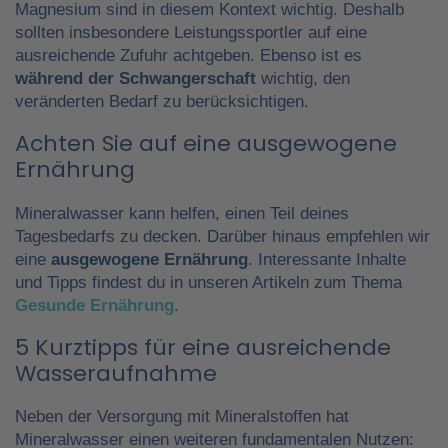
Magnesium sind in diesem Kontext wichtig. Deshalb
sollten insbesondere Leistungssportler auf eine
ausreichende Zufuhr achtgeben. Ebenso ist es
während der Schwangerschaft
wichtig, den
veränderten Bedarf zu berücksichtigen.
Achten Sie auf eine ausgewogene
Ernährung
Mineralwasser kann helfen, einen Teil deines
Tagesbedarfs zu decken. Darüber hinaus empfehlen wir
eine
ausgewogene Ernährung
. Interessante Inhalte
und Tipps findest du in unseren Artikeln zum Thema
Gesunde Ernährung
.
5 Kurztipps für eine ausreichende
Wasseraufnahme
Neben der Versorgung mit Mineralstoffen hat
Mineralwasser einen weiteren fundamentalen Nutzen: