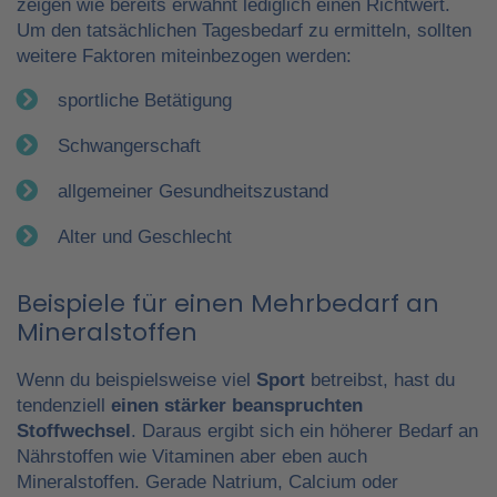
zeigen wie bereits erwähnt lediglich einen Richtwert.
Um den tatsächlichen Tagesbedarf zu ermitteln, sollten
weitere Faktoren miteinbezogen werden:
sportliche Betätigung
Schwangerschaft
allgemeiner Gesundheitszustand
Alter und Geschlecht
Beispiele für einen Mehrbedarf an
Mineralstoffen
Wenn du beispielsweise viel
Sport
betreibst, hast du
tendenziell
einen stärker beanspruchten
Stoffwechsel
. Daraus ergibt sich ein höherer Bedarf an
Nährstoffen wie Vitaminen aber eben auch
Mineralstoffen. Gerade Natrium, Calcium oder