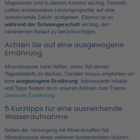
Magnesium sind in diesem Kontext wichtig. Deshalb
sollten insbesondere Leistungssportler auf eine
ausreichende Zufuhr achtgeben. Ebenso ist es
während der Schwangerschaft
wichtig, den
veränderten Bedarf zu berücksichtigen.
Achten Sie auf eine ausgewogene
Ernährung
Mineralwasser kann helfen, einen Teil deines
Tagesbedarfs zu decken. Darüber hinaus empfehlen wir
eine
ausgewogene Ernährung
. Interessante Inhalte
und Tipps findest du in unseren Artikeln zum Thema
Gesunde Ernährung
.
5 Kurztipps für eine ausreichende
Wasseraufnahme
Neben der Versorgung mit Mineralstoffen hat
Mineralwasser einen weiteren fundamentalen Nutzen: