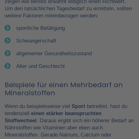
zeigen wie bereits erwähnt lediglich einen Richtwert.
Um den tatsächlichen Tagesbedarf zu ermitteln, sollten
weitere Faktoren miteinbezogen werden:
sportliche Betätigung
Schwangerschaft
allgemeiner Gesundheitszustand
Alter und Geschlecht
Beispiele für einen Mehrbedarf an
Mineralstoffen
Wenn du beispielsweise viel
Sport
betreibst, hast du
tendenziell
einen stärker beanspruchten
Stoffwechsel
. Daraus ergibt sich ein höherer Bedarf an
Nährstoffen wie Vitaminen aber eben auch
Mineralstoffen. Gerade Natrium, Calcium oder