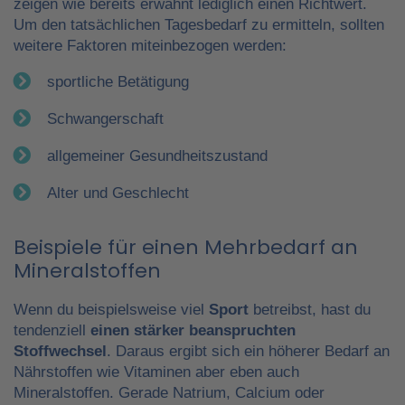
zeigen wie bereits erwähnt lediglich einen Richtwert.
Um den tatsächlichen Tagesbedarf zu ermitteln, sollten
weitere Faktoren miteinbezogen werden:
sportliche Betätigung
Schwangerschaft
allgemeiner Gesundheitszustand
Alter und Geschlecht
Beispiele für einen Mehrbedarf an
Mineralstoffen
Wenn du beispielsweise viel
Sport
betreibst, hast du
tendenziell
einen stärker beanspruchten
Stoffwechsel
. Daraus ergibt sich ein höherer Bedarf an
Nährstoffen wie Vitaminen aber eben auch
Mineralstoffen. Gerade Natrium, Calcium oder