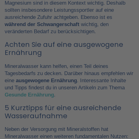
Magnesium sind in diesem Kontext wichtig. Deshalb
sollten insbesondere Leistungssportler auf eine
ausreichende Zufuhr achtgeben. Ebenso ist es
während der Schwangerschaft
wichtig, den
veränderten Bedarf zu berücksichtigen.
Achten Sie auf eine ausgewogene
Ernährung
Mineralwasser kann helfen, einen Teil deines
Tagesbedarfs zu decken. Darüber hinaus empfehlen wir
eine
ausgewogene Ernährung
. Interessante Inhalte
und Tipps findest du in unseren Artikeln zum Thema
Gesunde Ernährung
.
5 Kurztipps für eine ausreichende
Wasseraufnahme
Neben der Versorgung mit Mineralstoffen hat
Mineralwasser einen weiteren fundamentalen Nutzen: