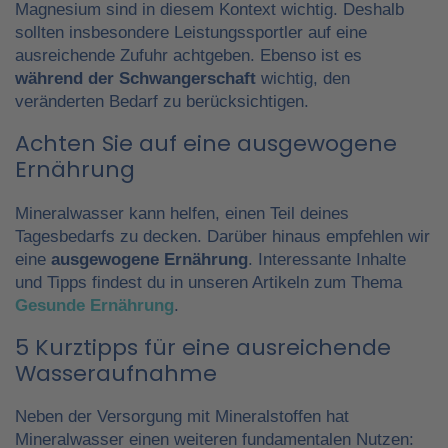
Magnesium sind in diesem Kontext wichtig. Deshalb
sollten insbesondere Leistungssportler auf eine
ausreichende Zufuhr achtgeben. Ebenso ist es
während der Schwangerschaft
wichtig, den
veränderten Bedarf zu berücksichtigen.
Achten Sie auf eine ausgewogene
Ernährung
Mineralwasser kann helfen, einen Teil deines
Tagesbedarfs zu decken. Darüber hinaus empfehlen wir
eine
ausgewogene Ernährung
. Interessante Inhalte
und Tipps findest du in unseren Artikeln zum Thema
Gesunde Ernährung
.
5 Kurztipps für eine ausreichende
Wasseraufnahme
Neben der Versorgung mit Mineralstoffen hat
Mineralwasser einen weiteren fundamentalen Nutzen: