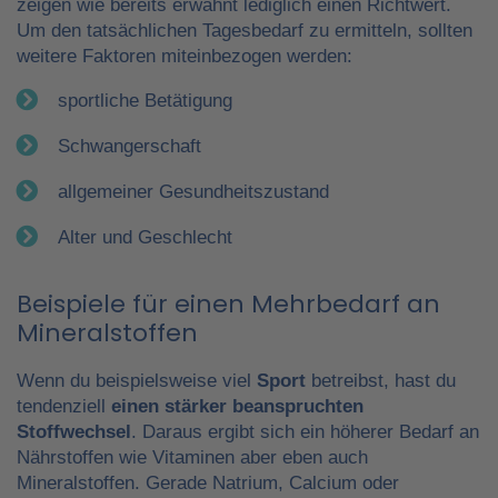
zeigen wie bereits erwähnt lediglich einen Richtwert.
Um den tatsächlichen Tagesbedarf zu ermitteln, sollten
weitere Faktoren miteinbezogen werden:
sportliche Betätigung
Schwangerschaft
allgemeiner Gesundheitszustand
Alter und Geschlecht
Beispiele für einen Mehrbedarf an
Mineralstoffen
Wenn du beispielsweise viel
Sport
betreibst, hast du
tendenziell
einen stärker beanspruchten
Stoffwechsel
. Daraus ergibt sich ein höherer Bedarf an
Nährstoffen wie Vitaminen aber eben auch
Mineralstoffen. Gerade Natrium, Calcium oder