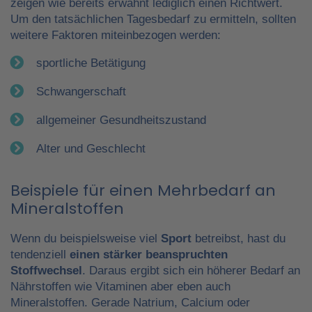
zeigen wie bereits erwähnt lediglich einen Richtwert.
Um den tatsächlichen Tagesbedarf zu ermitteln, sollten
weitere Faktoren miteinbezogen werden:
sportliche Betätigung
Schwangerschaft
allgemeiner Gesundheitszustand
Alter und Geschlecht
Beispiele für einen Mehrbedarf an
Mineralstoffen
Wenn du beispielsweise viel
Sport
betreibst, hast du
tendenziell
einen stärker beanspruchten
Stoffwechsel
. Daraus ergibt sich ein höherer Bedarf an
Nährstoffen wie Vitaminen aber eben auch
Mineralstoffen. Gerade Natrium, Calcium oder