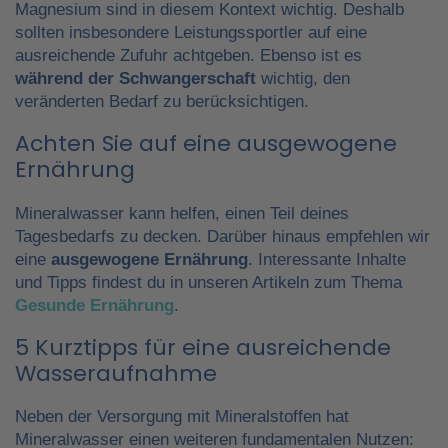
Magnesium sind in diesem Kontext wichtig. Deshalb
sollten insbesondere Leistungssportler auf eine
ausreichende Zufuhr achtgeben. Ebenso ist es
während der Schwangerschaft
wichtig, den
veränderten Bedarf zu berücksichtigen.
Achten Sie auf eine ausgewogene
Ernährung
Mineralwasser kann helfen, einen Teil deines
Tagesbedarfs zu decken. Darüber hinaus empfehlen wir
eine
ausgewogene Ernährung
. Interessante Inhalte
und Tipps findest du in unseren Artikeln zum Thema
Gesunde Ernährung
.
5 Kurztipps für eine ausreichende
Wasseraufnahme
Neben der Versorgung mit Mineralstoffen hat
Mineralwasser einen weiteren fundamentalen Nutzen: