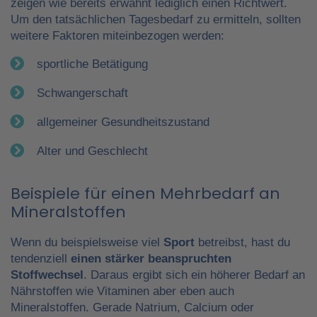
zeigen wie bereits erwähnt lediglich einen Richtwert.
Um den tatsächlichen Tagesbedarf zu ermitteln, sollten
weitere Faktoren miteinbezogen werden:
sportliche Betätigung
Schwangerschaft
allgemeiner Gesundheitszustand
Alter und Geschlecht
Beispiele für einen Mehrbedarf an
Mineralstoffen
Wenn du beispielsweise viel
Sport
betreibst, hast du
tendenziell
einen stärker beanspruchten
Stoffwechsel
. Daraus ergibt sich ein höherer Bedarf an
Nährstoffen wie Vitaminen aber eben auch
Mineralstoffen. Gerade Natrium, Calcium oder