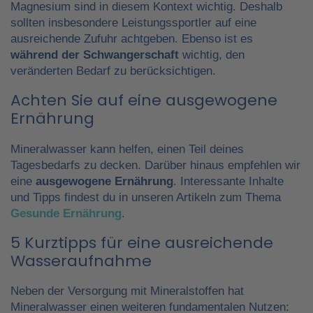
Magnesium sind in diesem Kontext wichtig. Deshalb
sollten insbesondere Leistungssportler auf eine
ausreichende Zufuhr achtgeben. Ebenso ist es
während der Schwangerschaft
wichtig, den
veränderten Bedarf zu berücksichtigen.
Achten Sie auf eine ausgewogene
Ernährung
Mineralwasser kann helfen, einen Teil deines
Tagesbedarfs zu decken. Darüber hinaus empfehlen wir
eine
ausgewogene Ernährung
. Interessante Inhalte
und Tipps findest du in unseren Artikeln zum Thema
Gesunde Ernährung
.
5 Kurztipps für eine ausreichende
Wasseraufnahme
Neben der Versorgung mit Mineralstoffen hat
Mineralwasser einen weiteren fundamentalen Nutzen: