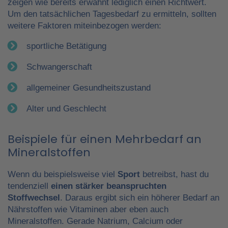
zeigen wie bereits erwähnt lediglich einen Richtwert.
Um den tatsächlichen Tagesbedarf zu ermitteln, sollten
weitere Faktoren miteinbezogen werden:
sportliche Betätigung
Schwangerschaft
allgemeiner Gesundheitszustand
Alter und Geschlecht
Beispiele für einen Mehrbedarf an
Mineralstoffen
Wenn du beispielsweise viel
Sport
betreibst, hast du
tendenziell
einen stärker beanspruchten
Stoffwechsel
. Daraus ergibt sich ein höherer Bedarf an
Nährstoffen wie Vitaminen aber eben auch
Mineralstoffen. Gerade Natrium, Calcium oder