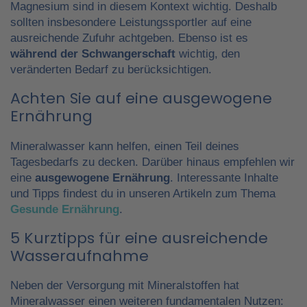
Magnesium sind in diesem Kontext wichtig. Deshalb
sollten insbesondere Leistungssportler auf eine
ausreichende Zufuhr achtgeben. Ebenso ist es
während der Schwangerschaft
wichtig, den
veränderten Bedarf zu berücksichtigen.
Achten Sie auf eine ausgewogene
Ernährung
Mineralwasser kann helfen, einen Teil deines
Tagesbedarfs zu decken. Darüber hinaus empfehlen wir
eine
ausgewogene Ernährung
. Interessante Inhalte
und Tipps findest du in unseren Artikeln zum Thema
Gesunde Ernährung
.
5 Kurztipps für eine ausreichende
Wasseraufnahme
Neben der Versorgung mit Mineralstoffen hat
Mineralwasser einen weiteren fundamentalen Nutzen: