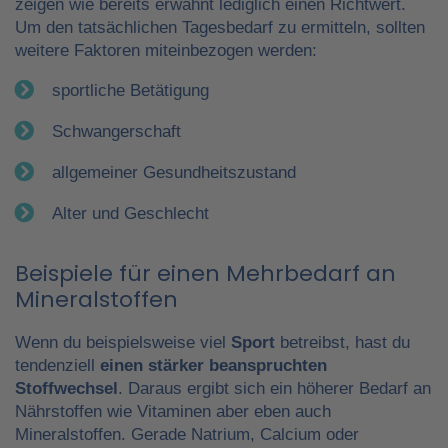
zeigen wie bereits erwähnt lediglich einen Richtwert.
Um den tatsächlichen Tagesbedarf zu ermitteln, sollten
weitere Faktoren miteinbezogen werden:
sportliche Betätigung
Schwangerschaft
allgemeiner Gesundheitszustand
Alter und Geschlecht
Beispiele für einen Mehrbedarf an
Mineralstoffen
Wenn du beispielsweise viel
Sport
betreibst, hast du
tendenziell
einen stärker beanspruchten
Stoffwechsel
. Daraus ergibt sich ein höherer Bedarf an
Nährstoffen wie Vitaminen aber eben auch
Mineralstoffen. Gerade Natrium, Calcium oder