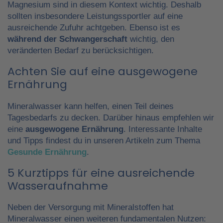
Magnesium sind in diesem Kontext wichtig. Deshalb
sollten insbesondere Leistungssportler auf eine
ausreichende Zufuhr achtgeben. Ebenso ist es
während der Schwangerschaft
wichtig, den
veränderten Bedarf zu berücksichtigen.
Achten Sie auf eine ausgewogene
Ernährung
Mineralwasser kann helfen, einen Teil deines
Tagesbedarfs zu decken. Darüber hinaus empfehlen wir
eine
ausgewogene Ernährung
. Interessante Inhalte
und Tipps findest du in unseren Artikeln zum Thema
Gesunde Ernährung
.
5 Kurztipps für eine ausreichende
Wasseraufnahme
Neben der Versorgung mit Mineralstoffen hat
Mineralwasser einen weiteren fundamentalen Nutzen: