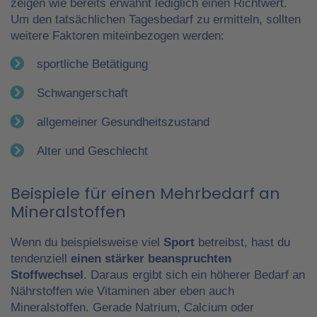
zeigen wie bereits erwähnt lediglich einen Richtwert.
Um den tatsächlichen Tagesbedarf zu ermitteln, sollten
weitere Faktoren miteinbezogen werden:
sportliche Betätigung
Schwangerschaft
allgemeiner Gesundheitszustand
Alter und Geschlecht
Beispiele für einen Mehrbedarf an
Mineralstoffen
Wenn du beispielsweise viel
Sport
betreibst, hast du
tendenziell
einen stärker beanspruchten
Stoffwechsel
. Daraus ergibt sich ein höherer Bedarf an
Nährstoffen wie Vitaminen aber eben auch
Mineralstoffen. Gerade Natrium, Calcium oder