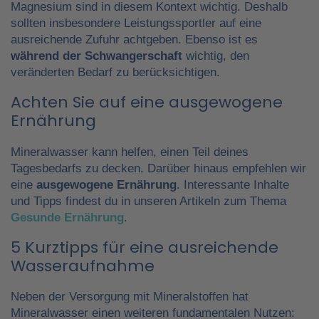
Magnesium sind in diesem Kontext wichtig. Deshalb
sollten insbesondere Leistungssportler auf eine
ausreichende Zufuhr achtgeben. Ebenso ist es
während der Schwangerschaft
wichtig, den
veränderten Bedarf zu berücksichtigen.
Achten Sie auf eine ausgewogene
Ernährung
Mineralwasser kann helfen, einen Teil deines
Tagesbedarfs zu decken. Darüber hinaus empfehlen wir
eine
ausgewogene Ernährung
. Interessante Inhalte
und Tipps findest du in unseren Artikeln zum Thema
Gesunde Ernährung
.
5 Kurztipps für eine ausreichende
Wasseraufnahme
Neben der Versorgung mit Mineralstoffen hat
Mineralwasser einen weiteren fundamentalen Nutzen: