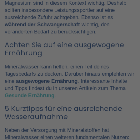
Magnesium sind in diesem Kontext wichtig. Deshalb
sollten insbesondere Leistungssportler auf eine
ausreichende Zufuhr achtgeben. Ebenso ist es
während der Schwangerschaft
wichtig, den
veränderten Bedarf zu berücksichtigen.
Achten Sie auf eine ausgewogene
Ernährung
Mineralwasser kann helfen, einen Teil deines
Tagesbedarfs zu decken. Darüber hinaus empfehlen wir
eine
ausgewogene Ernährung
. Interessante Inhalte
und Tipps findest du in unseren Artikeln zum Thema
Gesunde Ernährung
.
5 Kurztipps für eine ausreichende
Wasseraufnahme
Neben der Versorgung mit Mineralstoffen hat
Mineralwasser einen weiteren fundamentalen Nutzen: