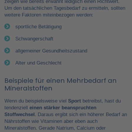
zeigen wie bereits erwähnt lediglich einen Richtwert.
Um den tatsächlichen Tagesbedarf zu ermitteln, sollten
weitere Faktoren miteinbezogen werden:
sportliche Betätigung
Schwangerschaft
allgemeiner Gesundheitszustand
Alter und Geschlecht
Beispiele für einen Mehrbedarf an
Mineralstoffen
Wenn du beispielsweise viel
Sport
betreibst, hast du
tendenziell
einen stärker beanspruchten
Stoffwechsel
. Daraus ergibt sich ein höherer Bedarf an
Nährstoffen wie Vitaminen aber eben auch
Mineralstoffen. Gerade Natrium, Calcium oder