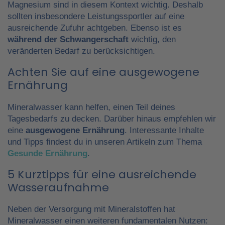
Magnesium sind in diesem Kontext wichtig. Deshalb
sollten insbesondere Leistungssportler auf eine
ausreichende Zufuhr achtgeben. Ebenso ist es
während der Schwangerschaft
wichtig, den
veränderten Bedarf zu berücksichtigen.
Achten Sie auf eine ausgewogene
Ernährung
Mineralwasser kann helfen, einen Teil deines
Tagesbedarfs zu decken. Darüber hinaus empfehlen wir
eine
ausgewogene Ernährung
. Interessante Inhalte
und Tipps findest du in unseren Artikeln zum Thema
Gesunde Ernährung
.
5 Kurztipps für eine ausreichende
Wasseraufnahme
Neben der Versorgung mit Mineralstoffen hat
Mineralwasser einen weiteren fundamentalen Nutzen: