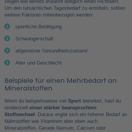
zeigen wie bereits erwähnt lediglich einen Richtwert.
Um den tatsächlichen Tagesbedarf zu ermitteln, sollten
weitere Faktoren miteinbezogen werden:
sportliche Betätigung
Schwangerschaft
allgemeiner Gesundheitszustand
Alter und Geschlecht
Beispiele für einen Mehrbedarf an
Mineralstoffen
Wenn du beispielsweise viel
Sport
betreibst, hast du
tendenziell
einen stärker beanspruchten
Stoffwechsel
. Daraus ergibt sich ein höherer Bedarf an
Nährstoffen wie Vitaminen aber eben auch
Mineralstoffen. Gerade Natrium, Calcium oder