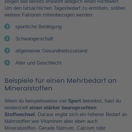
zeigen wie bereits erwähnt lediglich einen Richtwert.
Um den tatsächlichen Tagesbedarf zu ermitteln, sollten
weitere Faktoren miteinbezogen werden:
sportliche Betätigung
Schwangerschaft
allgemeiner Gesundheitszustand
Alter und Geschlecht
Beispiele für einen Mehrbedarf an
Mineralstoffen
Wenn du beispielsweise viel
Sport
betreibst, hast du
tendenziell
einen stärker beanspruchten
Stoffwechsel
. Daraus ergibt sich ein höherer Bedarf an
Nährstoffen wie Vitaminen aber eben auch
Mineralstoffen. Gerade Natrium, Calcium oder