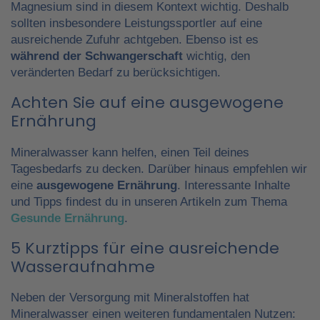
Magnesium sind in diesem Kontext wichtig. Deshalb
sollten insbesondere Leistungssportler auf eine
ausreichende Zufuhr achtgeben. Ebenso ist es
während der Schwangerschaft
wichtig, den
veränderten Bedarf zu berücksichtigen.
Achten Sie auf eine ausgewogene
Ernährung
Mineralwasser kann helfen, einen Teil deines
Tagesbedarfs zu decken. Darüber hinaus empfehlen wir
eine
ausgewogene Ernährung
. Interessante Inhalte
und Tipps findest du in unseren Artikeln zum Thema
Gesunde Ernährung
.
5 Kurztipps für eine ausreichende
Wasseraufnahme
Neben der Versorgung mit Mineralstoffen hat
Mineralwasser einen weiteren fundamentalen Nutzen: