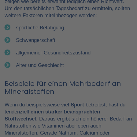
zeigen wie bereits erwähnt lediglich einen Richtwert.
Um den tatsächlichen Tagesbedarf zu ermitteln, sollten
weitere Faktoren miteinbezogen werden:
sportliche Betätigung
Schwangerschaft
allgemeiner Gesundheitszustand
Alter und Geschlecht
Beispiele für einen Mehrbedarf an
Mineralstoffen
Wenn du beispielsweise viel
Sport
betreibst, hast du
tendenziell
einen stärker beanspruchten
Stoffwechsel
. Daraus ergibt sich ein höherer Bedarf an
Nährstoffen wie Vitaminen aber eben auch
Mineralstoffen. Gerade Natrium, Calcium oder