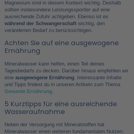
Magnesium sind in diesem Kontext wichtig. Deshalb
sollten insbesondere Leistungssportler auf eine
ausreichende Zufuhr achtgeben. Ebenso ist es
während der Schwangerschaft
wichtig, den
veränderten Bedarf zu berücksichtigen.
Achten Sie auf eine ausgewogene
Ernährung
Mineralwasser kann helfen, einen Teil deines
Tagesbedarfs zu decken. Darüber hinaus empfehlen wir
eine
ausgewogene Ernährung
. Interessante Inhalte
und Tipps findest du in unseren Artikeln zum Thema
Gesunde Ernährung
.
5 Kurztipps für eine ausreichende
Wasseraufnahme
Neben der Versorgung mit Mineralstoffen hat
Mineralwasser einen weiteren fundamentalen Nutzen: