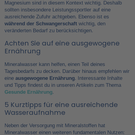
Magnesium sind in diesem Kontext wichtig. Deshalb
sollten insbesondere Leistungssportler auf eine
ausreichende Zufuhr achtgeben. Ebenso ist es
während der Schwangerschaft
wichtig, den
veränderten Bedarf zu berücksichtigen.
Achten Sie auf eine ausgewogene
Ernährung
Mineralwasser kann helfen, einen Teil deines
Tagesbedarfs zu decken. Darüber hinaus empfehlen wir
eine
ausgewogene Ernährung
. Interessante Inhalte
und Tipps findest du in unseren Artikeln zum Thema
Gesunde Ernährung
.
5 Kurztipps für eine ausreichende
Wasseraufnahme
Neben der Versorgung mit Mineralstoffen hat
Mineralwasser einen weiteren fundamentalen Nutzen: