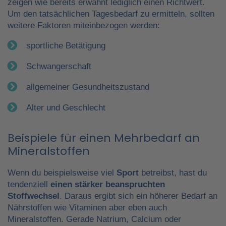
zeigen wie bereits erwähnt lediglich einen Richtwert.
Um den tatsächlichen Tagesbedarf zu ermitteln, sollten
weitere Faktoren miteinbezogen werden:
sportliche Betätigung
Schwangerschaft
allgemeiner Gesundheitszustand
Alter und Geschlecht
Beispiele für einen Mehrbedarf an
Mineralstoffen
Wenn du beispielsweise viel
Sport
betreibst, hast du
tendenziell
einen stärker beanspruchten
Stoffwechsel
. Daraus ergibt sich ein höherer Bedarf an
Nährstoffen wie Vitaminen aber eben auch
Mineralstoffen. Gerade Natrium, Calcium oder