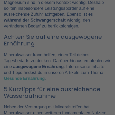
Magnesium sind in diesem Kontext wichtig. Deshalb
sollten insbesondere Leistungssportler auf eine
ausreichende Zufuhr achtgeben. Ebenso ist es
während der Schwangerschaft
wichtig, den
veränderten Bedarf zu berücksichtigen.
Achten Sie auf eine ausgewogene
Ernährung
Mineralwasser kann helfen, einen Teil deines
Tagesbedarfs zu decken. Darüber hinaus empfehlen wir
eine
ausgewogene Ernährung
. Interessante Inhalte
und Tipps findest du in unseren Artikeln zum Thema
Gesunde Ernährung
.
5 Kurztipps für eine ausreichende
Wasseraufnahme
Neben der Versorgung mit Mineralstoffen hat
Mineralwasser einen weiteren fundamentalen Nutzen: