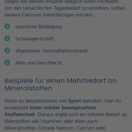
zeigen wie bereits erwähnt lediglich einen Richtwert.
Um den tatsächlichen Tagesbedarf zu ermitteln, sollten
weitere Faktoren miteinbezogen werden:
sportliche Betätigung
Schwangerschaft
allgemeiner Gesundheitszustand
Alter und Geschlecht
Beispiele für einen Mehrbedarf an
Mineralstoffen
Wenn du beispielsweise viel
Sport
betreibst, hast du
tendenziell
einen stärker beanspruchten
Stoffwechsel
. Daraus ergibt sich ein höherer Bedarf an
Nährstoffen wie Vitaminen aber eben auch
Mineralstoffen. Gerade Natrium, Calcium oder