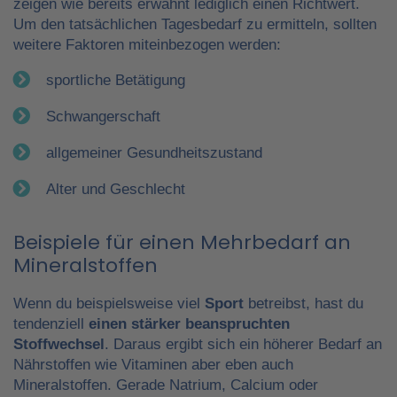
zeigen wie bereits erwähnt lediglich einen Richtwert.
Um den tatsächlichen Tagesbedarf zu ermitteln, sollten
weitere Faktoren miteinbezogen werden:
sportliche Betätigung
Schwangerschaft
allgemeiner Gesundheitszustand
Alter und Geschlecht
Beispiele für einen Mehrbedarf an
Mineralstoffen
Wenn du beispielsweise viel
Sport
betreibst, hast du
tendenziell
einen stärker beanspruchten
Stoffwechsel
. Daraus ergibt sich ein höherer Bedarf an
Nährstoffen wie Vitaminen aber eben auch
Mineralstoffen. Gerade Natrium, Calcium oder