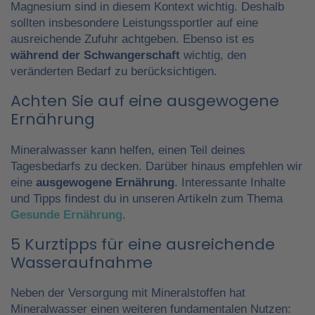
Magnesium sind in diesem Kontext wichtig. Deshalb
sollten insbesondere Leistungssportler auf eine
ausreichende Zufuhr achtgeben. Ebenso ist es
während der Schwangerschaft
wichtig, den
veränderten Bedarf zu berücksichtigen.
Achten Sie auf eine ausgewogene
Ernährung
Mineralwasser kann helfen, einen Teil deines
Tagesbedarfs zu decken. Darüber hinaus empfehlen wir
eine
ausgewogene Ernährung
. Interessante Inhalte
und Tipps findest du in unseren Artikeln zum Thema
Gesunde Ernährung
.
5 Kurztipps für eine ausreichende
Wasseraufnahme
Neben der Versorgung mit Mineralstoffen hat
Mineralwasser einen weiteren fundamentalen Nutzen: