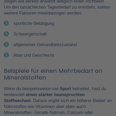
zeigen wie bereits erwähnt lediglich einen Richtwert.
Um den tatsächlichen Tagesbedarf zu ermitteln, sollten
weitere Faktoren miteinbezogen werden:
sportliche Betätigung
Schwangerschaft
allgemeiner Gesundheitszustand
Alter und Geschlecht
Beispiele für einen Mehrbedarf an
Mineralstoffen
Wenn du beispielsweise viel
Sport
betreibst, hast du
tendenziell
einen stärker beanspruchten
Stoffwechsel
. Daraus ergibt sich ein höherer Bedarf an
Nährstoffen wie Vitaminen aber eben auch
Mineralstoffen. Gerade Natrium, Calcium oder