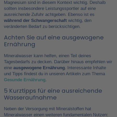
Magnesium sind in diesem Kontext wichtig. Deshalb
sollten insbesondere Leistungssportler auf eine
ausreichende Zufuhr achtgeben. Ebenso ist es
während der Schwangerschaft
wichtig, den
veränderten Bedarf zu berücksichtigen.
Achten Sie auf eine ausgewogene
Ernährung
Mineralwasser kann helfen, einen Teil deines
Tagesbedarfs zu decken. Darüber hinaus empfehlen wir
eine
ausgewogene Ernährung
. Interessante Inhalte
und Tipps findest du in unseren Artikeln zum Thema
Gesunde Ernährung
.
5 Kurztipps für eine ausreichende
Wasseraufnahme
Neben der Versorgung mit Mineralstoffen hat
Mineralwasser einen weiteren fundamentalen Nutzen: