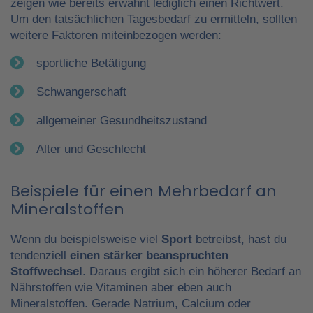
zeigen wie bereits erwähnt lediglich einen Richtwert.
Um den tatsächlichen Tagesbedarf zu ermitteln, sollten
weitere Faktoren miteinbezogen werden:
sportliche Betätigung
Schwangerschaft
allgemeiner Gesundheitszustand
Alter und Geschlecht
Beispiele für einen Mehrbedarf an
Mineralstoffen
Wenn du beispielsweise viel
Sport
betreibst, hast du
tendenziell
einen stärker beanspruchten
Stoffwechsel
. Daraus ergibt sich ein höherer Bedarf an
Nährstoffen wie Vitaminen aber eben auch
Mineralstoffen. Gerade Natrium, Calcium oder