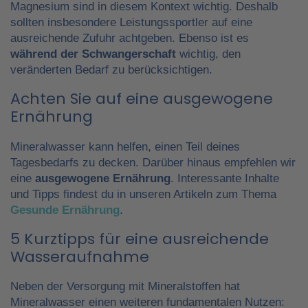
Magnesium sind in diesem Kontext wichtig. Deshalb
sollten insbesondere Leistungssportler auf eine
ausreichende Zufuhr achtgeben. Ebenso ist es
während der Schwangerschaft
wichtig, den
veränderten Bedarf zu berücksichtigen.
Achten Sie auf eine ausgewogene
Ernährung
Mineralwasser kann helfen, einen Teil deines
Tagesbedarfs zu decken. Darüber hinaus empfehlen wir
eine
ausgewogene Ernährung
. Interessante Inhalte
und Tipps findest du in unseren Artikeln zum Thema
Gesunde Ernährung
.
5 Kurztipps für eine ausreichende
Wasseraufnahme
Neben der Versorgung mit Mineralstoffen hat
Mineralwasser einen weiteren fundamentalen Nutzen: