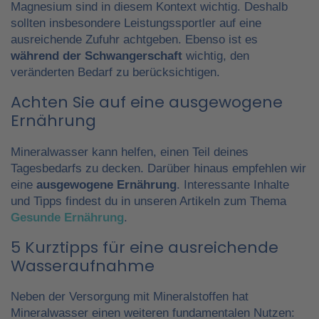
Magnesium sind in diesem Kontext wichtig. Deshalb
sollten insbesondere Leistungssportler auf eine
ausreichende Zufuhr achtgeben. Ebenso ist es
während der Schwangerschaft
wichtig, den
veränderten Bedarf zu berücksichtigen.
Achten Sie auf eine ausgewogene
Ernährung
Mineralwasser kann helfen, einen Teil deines
Tagesbedarfs zu decken. Darüber hinaus empfehlen wir
eine
ausgewogene Ernährung
. Interessante Inhalte
und Tipps findest du in unseren Artikeln zum Thema
Gesunde Ernährung
.
5 Kurztipps für eine ausreichende
Wasseraufnahme
Neben der Versorgung mit Mineralstoffen hat
Mineralwasser einen weiteren fundamentalen Nutzen: