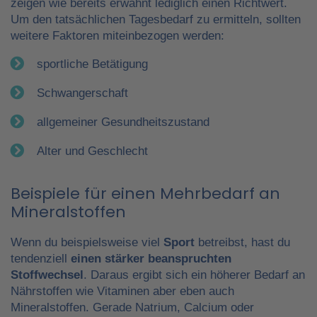
zeigen wie bereits erwähnt lediglich einen Richtwert.
Um den tatsächlichen Tagesbedarf zu ermitteln, sollten
weitere Faktoren miteinbezogen werden:
sportliche Betätigung
Schwangerschaft
allgemeiner Gesundheitszustand
Alter und Geschlecht
Beispiele für einen Mehrbedarf an
Mineralstoffen
Wenn du beispielsweise viel
Sport
betreibst, hast du
tendenziell
einen stärker beanspruchten
Stoffwechsel
. Daraus ergibt sich ein höherer Bedarf an
Nährstoffen wie Vitaminen aber eben auch
Mineralstoffen. Gerade Natrium, Calcium oder